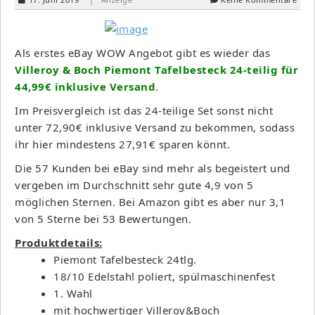
Als erstes eBay WOW Angebot gibt es wieder das
Villeroy & Boch Piemont Tafelbesteck 24-teilig für
44,99€ inklusive Versand
.
Im Preisvergleich ist das 24-teilige Set sonst nicht
unter 72,90€ inklusive Versand zu bekommen, sodass
ihr hier mindestens 27,91€ sparen könnt.
Die 57 Kunden bei eBay sind mehr als begeistert und
vergeben im Durchschnitt sehr gute 4,9 von 5
möglichen Sternen. Bei Amazon gibt es aber nur 3,1
von 5 Sterne bei 53 Bewertungen.
Produktdetails:
Piemont Tafelbesteck 24tlg.
18/10 Edelstahl poliert, spülmaschinenfest
1. Wahl
mit hochwertiger Villeroy&Boch