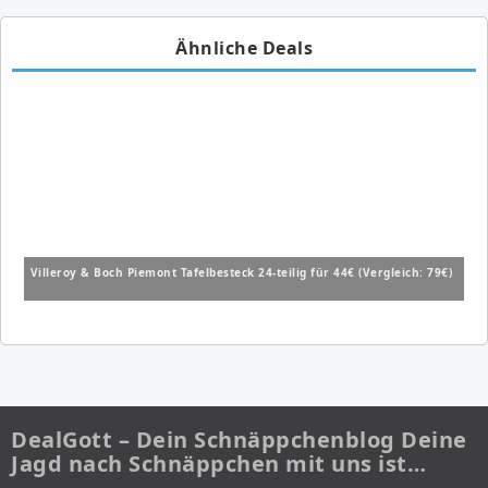
Ähnliche Deals
Villeroy & Boch Piemont Tafelbesteck 24-teilig für 44€ (Vergleich: 79€)
DealGott – Dein Schnäppchenblog Deine
Jagd nach Schnäppchen mit uns ist…