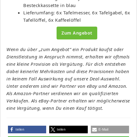
Besteckkassette in blau
Lieferumfang: 6x Tafelmesser, 6x Tafelgabel, 6x
Tafellöffel, 6x Kaffeelöffel
Zum Angebot
Wenn du über „zum Angebot“ ein Produkt kaufst oder
Dienstleistung in Anspruch nimmst, erhalten wir oftmals
eine kleine Provision als Vergütung. Für dich entstehen
dabei keinerlei Mehrkosten und diese Provisionen haben
in keinem Fall Auswirkung auf unsere Deal-Auswahl.
Unter anderem sind wir Partner von eBay und Amazon.
Als Amazon-Partner verdienen wir an qualifizierten
Verkäufen. Als eBay-Partner erhalten wir möglicherweise
eine Vergütung, wenn Du einen Kauf tätigst.
teilen
teilen
E-Mail