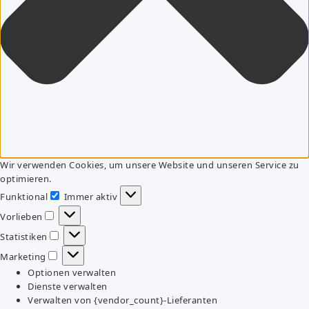
Wir verwenden Cookies, um unsere Website und unseren Service zu
optimieren.
Funktional
Immer aktiv
Funktional
Vorlieben
Vorlieben
Statistiken
Statistiken
Marketing
Marketing
Optionen verwalten
Dienste verwalten
Verwalten von {vendor_count}-Lieferanten