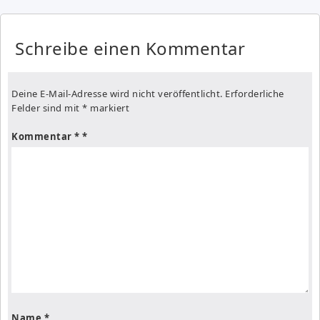
Schreibe einen Kommentar
Deine E-Mail-Adresse wird nicht veröffentlicht.
Erforderliche
Felder sind mit
*
markiert
Kommentar
*
Name
*