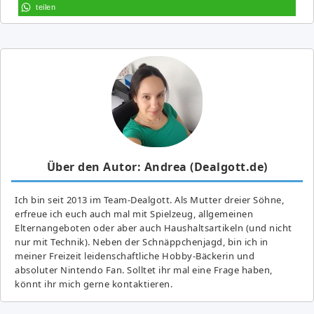
teilen
Über den Autor: Andrea (Dealgott.de)
Ich bin seit 2013 im Team-Dealgott. Als Mutter dreier Söhne,
erfreue ich euch auch mal mit Spielzeug, allgemeinen
Elternangeboten oder aber auch Haushaltsartikeln (und nicht
nur mit Technik). Neben der Schnäppchenjagd, bin ich in
meiner Freizeit leidenschaftliche Hobby-Bäckerin und
absoluter Nintendo Fan. Solltet ihr mal eine Frage haben,
könnt ihr mich gerne kontaktieren.