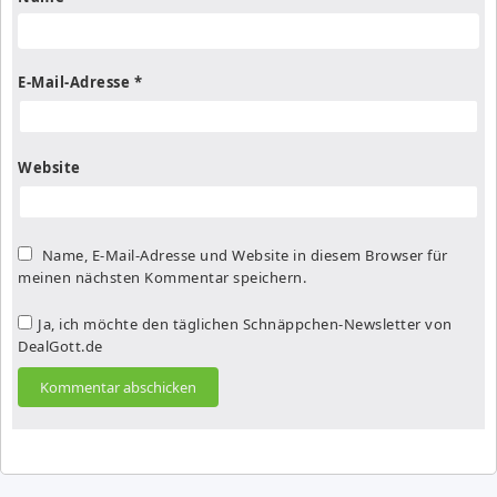
E-Mail-Adresse
*
Website
Name, E-Mail-Adresse und Website in diesem Browser für
meinen nächsten Kommentar speichern.
Ja, ich möchte den täglichen Schnäppchen-Newsletter von
DealGott.de