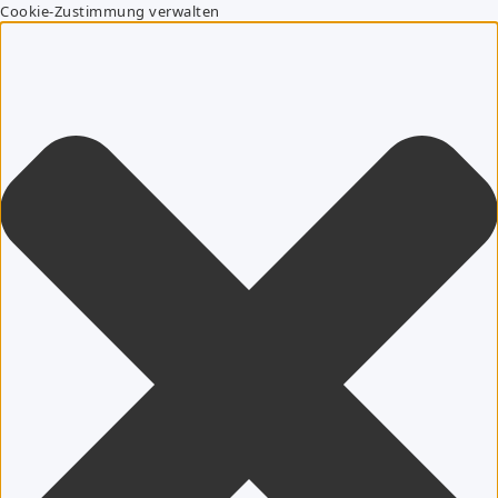
Cookie-Zustimmung verwalten