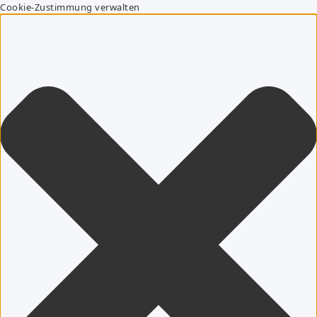
Cookie-Zustimmung verwalten