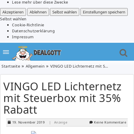
Lese mehr über diese Zwecke
Akzeptieren
Ablehnen
Selbst wählen
Einstellungen speichern
Selbst wählen
Cookie-Richtlinie
Datenschutzerklärung
Impressum
Startseite
Allgemein
VINGO LED Lichternetz mit Steuerbox mit 35% Rabatt
VINGO LED Lichternetz
mit Steuerbox mit 35%
Rabatt
19. November 2019
| Anzeige
Keine Kommentare