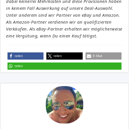
dabei keinerlei Mehrkosten und diese Provisionen haben
in keinem Fall Auswirkung auf unsere Deal-Auswahl.
Unter anderem sind wir Partner von eBay und Amazon.
Als Amazon-Partner verdienen wir an qualifizierten
Verkäufen. Als eBay-Partner erhalten wir möglicherweise
eine Vergütung, wenn Du einen Kauf tätigst.
teilen
teilen
E-Mail
teilen