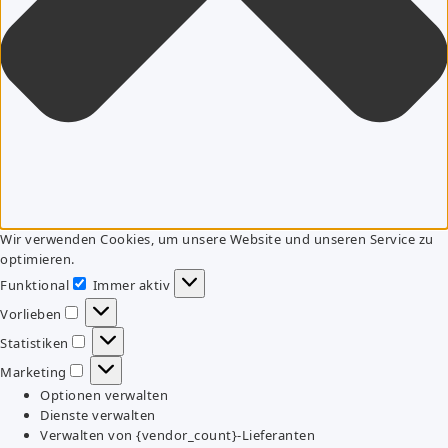
Wir verwenden Cookies, um unsere Website und unseren Service zu
optimieren.
Funktional
Immer aktiv
Funktional
Vorlieben
Vorlieben
Statistiken
Statistiken
Marketing
Marketing
Optionen verwalten
Dienste verwalten
Verwalten von {vendor_count}-Lieferanten