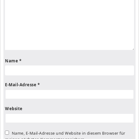
Name
*
E-Mail-Adresse
*
Website
Name, E-Mail-Adresse und Website in diesem Browser für