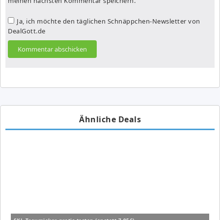
meinen nächsten Kommentar speichern.
Ja, ich möchte den täglichen Schnäppchen-Newsletter von
DealGott.de
Ähnliche Deals