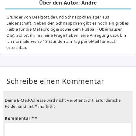
Über den Autor: Andre
Gründer von Dealgott.de und Schnäppchenjäger aus
Leidenschaft. Neben den Schnäppchen gibt es noch ein großes
Fai­ble für die Meteorologie sowie dem Fußball (Oberhausen
Ole). Solltet ihr mal eine Frage haben, eine Anregung usw. bin
ich normalerweise 18 Stunden am Tag per eMail für euch
erreichbar.
Schreibe einen Kommentar
Deine E-Mail-Adresse wird nicht veröffentlicht.
Erforderliche
Felder sind mit
*
markiert
Kommentar
*