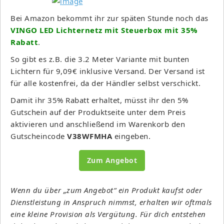
Bei Amazon bekommt ihr zur späten Stunde noch das
VINGO LED Lichternetz mit Steuerbox mit 35%
Rabatt
.
So gibt es z.B. die 3.2 Meter Variante mit bunten
Lichtern für 9,09€ inklusive Versand. Der Versand ist
für alle kostenfrei, da der Händler selbst verschickt.
Damit ihr 35% Rabatt erhaltet, müsst ihr den 5%
Gutschein auf der Produktseite unter dem Preis
aktivieren und anschließend im Warenkorb den
Gutscheincode
V38WFMHA
eingeben.
Zum Angebot
Wenn du über „zum Angebot“ ein Produkt kaufst oder
Dienstleistung in Anspruch nimmst, erhalten wir oftmals
eine kleine Provision als Vergütung. Für dich entstehen