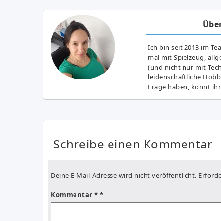
Über
Ich bin seit 2013 im Te
mal mit Spielzeug, all
(und nicht nur mit Tec
leidenschaftliche Hobb
Frage haben, könnt ihr
Schreibe einen Kommentar
Deine E-Mail-Adresse wird nicht veröffentlicht.
Erforde
Kommentar
*