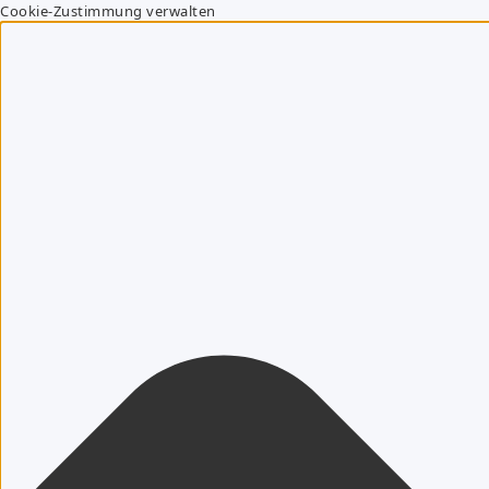
Cookie-Zustimmung verwalten