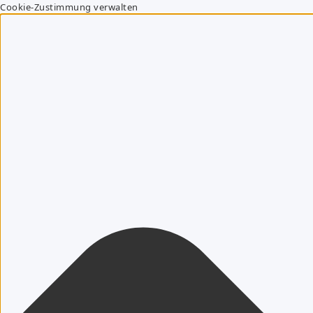
Cookie-Zustimmung verwalten