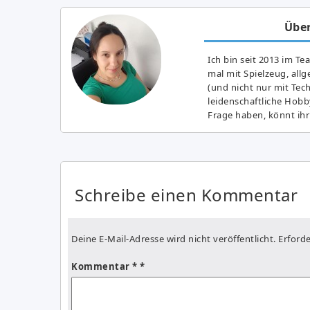
Über
Ich bin seit 2013 im Te
mal mit Spielzeug, all
(und nicht nur mit Tec
leidenschaftliche Hobb
Frage haben, könnt ihr
Schreibe einen Kommentar
Deine E-Mail-Adresse wird nicht veröffentlicht.
Erforde
Kommentar
*