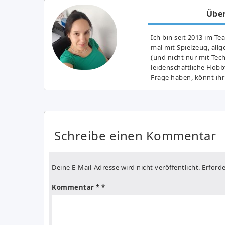
Über
Ich bin seit 2013 im Te
mal mit Spielzeug, all
(und nicht nur mit Tec
leidenschaftliche Hobb
Frage haben, könnt ihr
Schreibe einen Kommentar
Deine E-Mail-Adresse wird nicht veröffentlicht.
Erforde
Kommentar
*