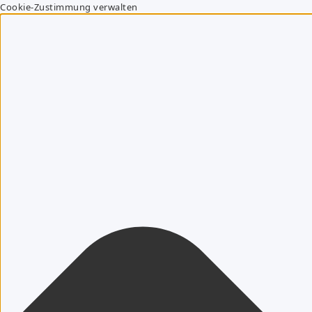
Cookie-Zustimmung verwalten