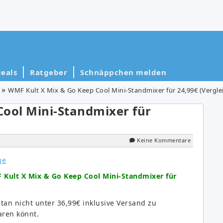
eals
Ratgeber
Schnäppchen melden
WMF Kult X Mix & Go Keep Cool Mini-Standmixer für 24,99€ (Verglei
Cool Mini-Standmixer für
Keine Kommentare
Kult X Mix & Go Keep Cool Mini-Standmixer für
tan nicht unter 36,99€ inklusive Versand zu
aren könnt.