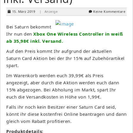
15. März 2019
| Anzeige
Keine Kommentare
Bei Saturn bekommt
Ihr nun den
Xbox One Wireless Controller in weiß
ab 35,98€ inkl. Versand.
Auf den Preis kommt Ihr aufgrund der aktuellen
Saturn Card Aktion bei der Ihr 15% auf Zubehörartikel
spart.
Im Warenkorb werden euch 39,99€ als Preis
angezeigt, aber durch die Aktion werden euch dann
15% abgezogen. Bei Abholung im Markt, spart Ihr
euch die Versandkosten in Höhe von 1,99€.
Falls ihr noch kein Besitzer einer Saturn Card seid,
könnt ihr diese kostenfrei Online beantragen und dann
gleich vom Rabatt profitieren.
Produktdetails: