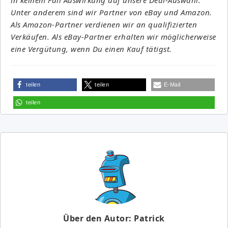
Unter anderem sind wir Partner von eBay und Amazon.
Als Amazon-Partner verdienen wir an qualifizierten
Verkäufen. Als eBay-Partner erhalten wir möglicherweise
eine Vergütung, wenn Du einen Kauf tätigst.
teilen
teilen
E-Mail
teilen
Über den Autor: Patrick