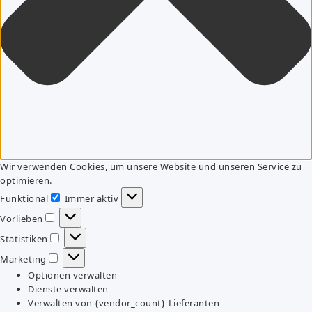
Wir verwenden Cookies, um unsere Website und unseren Service zu
optimieren.
Funktional
Immer aktiv
Funktional
Vorlieben
Vorlieben
Statistiken
Statistiken
Marketing
Marketing
Optionen verwalten
Dienste verwalten
Verwalten von {vendor_count}-Lieferanten