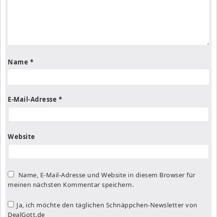
Name
*
E-Mail-Adresse
*
Website
Name, E-Mail-Adresse und Website in diesem Browser für
meinen nächsten Kommentar speichern.
Ja, ich möchte den täglichen Schnäppchen-Newsletter von
DealGott.de