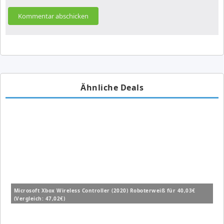
Ähnliche Deals
Microsoft Xbox Wireless Controller (2020) Roboterweiß für 40,03€
(Vergleich: 47,02€)