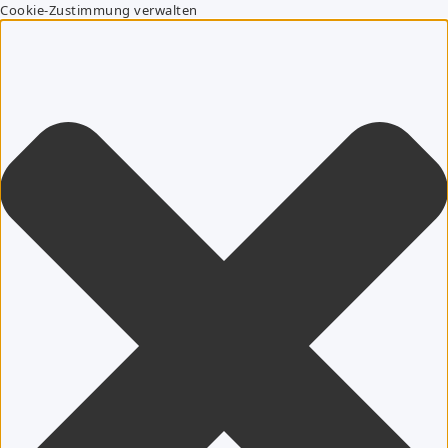
Cookie-Zustimmung verwalten