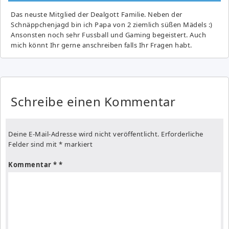
Das neuste Mitglied der Dealgott Familie. Neben der
Schnäppchenjagd bin ich Papa von 2 ziemlich süßen Mädels :)
Ansonsten noch sehr Fussball und Gaming begeistert. Auch
mich könnt Ihr gerne anschreiben falls Ihr Fragen habt.
Schreibe einen Kommentar
Deine E-Mail-Adresse wird nicht veröffentlicht.
Erforderliche
Felder sind mit
*
markiert
Kommentar
*