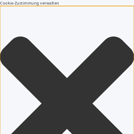
Cookie-Zustimmung verwalten