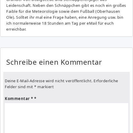
Leidenschaft. Neben den Schnäppchen gibt es noch ein großes
Fai­ble für die Meteorologie sowie dem Fußball (Oberhausen
Ole). Solltet ihr mal eine Frage haben, eine Anregung usw. bin
ich normalerweise 18 Stunden am Tag per eMail für euch
erreichbar.
Schreibe einen Kommentar
Deine E-Mail-Adresse wird nicht veröffentlicht.
Erforderliche
Felder sind mit
*
markiert
Kommentar
*