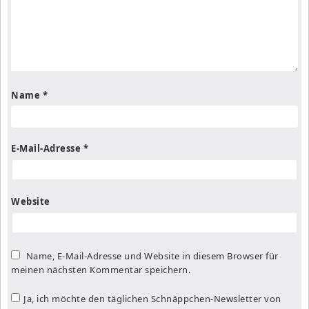
Name
*
E-Mail-Adresse
*
Website
Name, E-Mail-Adresse und Website in diesem Browser für
meinen nächsten Kommentar speichern.
Ja, ich möchte den täglichen Schnäppchen-Newsletter von