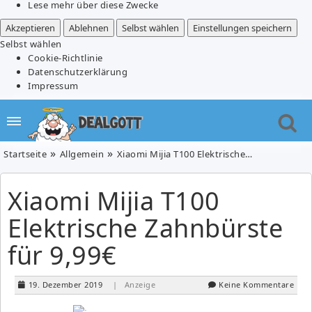
Lese mehr über diese Zwecke
Akzeptieren
Ablehnen
Selbst wählen
Einstellungen speichern
Selbst wählen
Cookie-Richtlinie
Datenschutzerklärung
Impressum
Startseite
Allgemein
Xiaomi Mijia T100 Elektrische Zahnbürste für 9,99€
Xiaomi Mijia T100
Elektrische Zahnbürste
für 9,99€
19. Dezember 2019
| Anzeige
Keine Kommentare