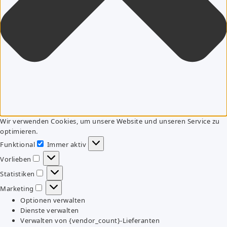
Wir verwenden Cookies, um unsere Website und unseren Service zu
optimieren.
Funktional
Immer aktiv
Funktional
Vorlieben
Vorlieben
Statistiken
Statistiken
Marketing
Marketing
Optionen verwalten
Dienste verwalten
Verwalten von {vendor_count}-Lieferanten