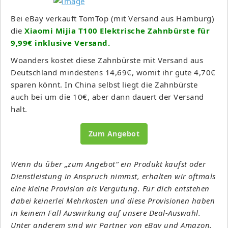
Bei eBay verkauft TomTop (mit Versand aus Hamburg)
die
Xiaomi Mijia T100 Elektrische Zahnbürste für
9,99€ inklusive Versand.
Woanders kostet diese Zahnbürste mit Versand aus
Deutschland mindestens 14,69€, womit ihr gute 4,70€
sparen könnt. In China selbst liegt die Zahnbürste
auch bei um die 10€, aber dann dauert der Versand
halt.
Zum Angebot
Wenn du über „zum Angebot“ ein Produkt kaufst oder
Dienstleistung in Anspruch nimmst, erhalten wir oftmals
eine kleine Provision als Vergütung. Für dich entstehen
dabei keinerlei Mehrkosten und diese Provisionen haben
in keinem Fall Auswirkung auf unsere Deal-Auswahl.
Unter anderem sind wir Partner von eBay und Amazon.