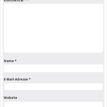
Kommentar
*
Name
*
E-Mail-Adresse
*
Website