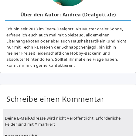
Über den Autor: Andrea (Dealgott.de)
Ich bin seit 2013 im Team-Dealgott. Als Mutter dreier Söhne,
erfreue ich euch auch mal mit Spielzeug, allgemeinen
Elternangeboten oder aber auch Haushaltsartikeln (und nicht
nur mit Technik). Neben der Schnäppchenjagd, bin ich in
meiner Freizeit leidenschaftliche Hobby-Bäckerin und
absoluter Nintendo Fan. Solltet ihr mal eine Frage haben,
könnt ihr mich gerne kontaktieren.
Schreibe einen Kommentar
Deine E-Mail-Adresse wird nicht veröffentlicht.
Erforderliche
Felder sind mit
*
markiert