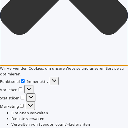
Wir verwenden Cookies, um unsere Website und unseren Service zu
optimieren.
Funktional
Immer aktiv
Funktional
Vorlieben
Vorlieben
Statistiken
Statistiken
Marketing
Marketing
Optionen verwalten
Dienste verwalten
Verwalten von {vendor_count}-Lieferanten