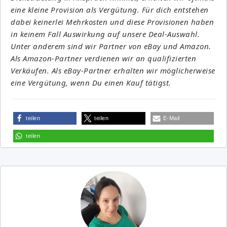
eine kleine Provision als Vergütung. Für dich entstehen
dabei keinerlei Mehrkosten und diese Provisionen haben
in keinem Fall Auswirkung auf unsere Deal-Auswahl.
Unter anderem sind wir Partner von eBay und Amazon.
Als Amazon-Partner verdienen wir an qualifizierten
Verkäufen. Als eBay-Partner erhalten wir möglicherweise
eine Vergütung, wenn Du einen Kauf tätigst.
teilen
teilen
E-Mail
teilen