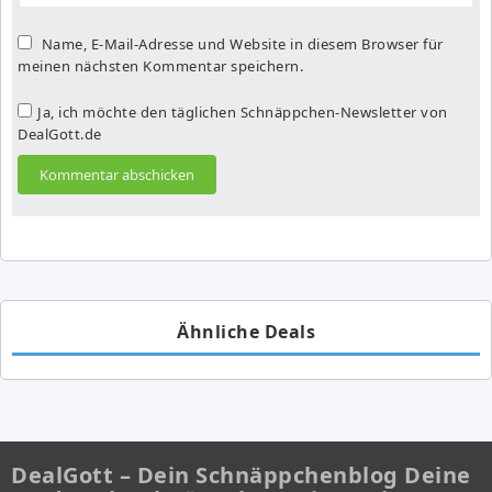
Name, E-Mail-Adresse und Website in diesem Browser für
meinen nächsten Kommentar speichern.
Ja, ich möchte den täglichen Schnäppchen-Newsletter von
DealGott.de
Ähnliche Deals
DealGott – Dein Schnäppchenblog Deine