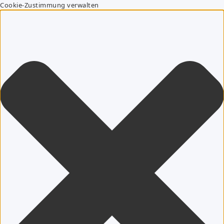
Cookie-Zustimmung verwalten