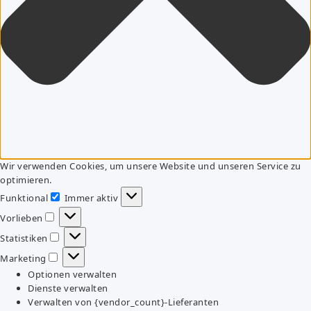
Wir verwenden Cookies, um unsere Website und unseren Service zu
optimieren.
Funktional
Immer aktiv
Funktional
Vorlieben
Vorlieben
Statistiken
Statistiken
Marketing
Marketing
Optionen verwalten
Dienste verwalten
Verwalten von {vendor_count}-Lieferanten