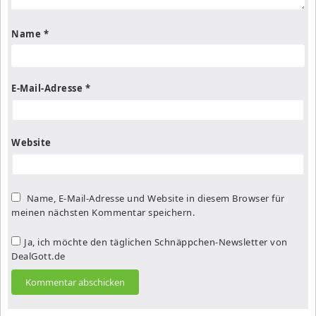
Name
*
E-Mail-Adresse
*
Website
Name, E-Mail-Adresse und Website in diesem Browser für
meinen nächsten Kommentar speichern.
Ja, ich möchte den täglichen Schnäppchen-Newsletter von
DealGott.de