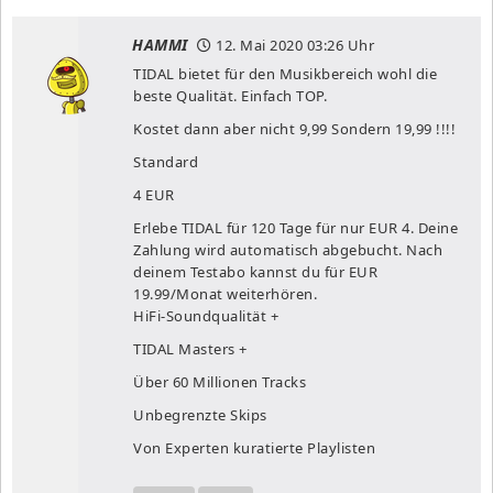
HAMMI
12. Mai 2020
03:26 Uhr
TIDAL bietet für den Musikbereich wohl die
beste Qualität. Einfach TOP.
Kostet dann aber nicht 9,99 Sondern 19,99 !!!!
Standard
4 EUR
Erlebe TIDAL für 120 Tage für nur EUR 4. Deine
Zahlung wird automatisch abgebucht. Nach
deinem Testabo kannst du für EUR
19.99/Monat weiterhören.
HiFi-Soundqualität +
TIDAL Masters +
Über 60 Millionen Tracks
Unbegrenzte Skips
Von Experten kuratierte Playlisten