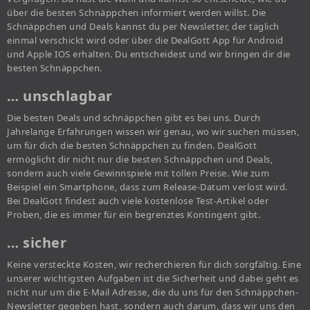
über die besten Schnäppchen informiert werden willst. Die
Schnäppchen und Deals kannst du per Newsletter, der täglich
einmal verschickt wird oder über die DealGott App für Android
und Apple IOS erhalten. Du entscheidest und wir bringen dir die
besten Schnäppchen.
… unschlagbar
Die besten Deals und schnäppchen gibt es bei uns. Durch
Jahrelange Erfahrungen wissen wir genau, wo wir suchen müssen,
um für dich die besten Schnäppchen zu finden. DealGott
ermöglicht dir nicht nur die besten Schnäppchen und Deals,
sondern auch viele Gewinnspiele mit tollen Preise. Wie zum
Beispiel ein Smartphone, dass zum Release-Datum verlost wird.
Bei DealGott findest auch viele kostenlose Test-Artikel oder
Proben, die es immer für ein begrenztes Kontingent gibt.
… sicher
Keine versteckte Kosten, wir recherchieren für dich sorgfältig. Eine
unserer wichtigsten Aufgaben ist die Sicherheit und dabei geht es
nicht nur um die E-Mail Adresse, die du uns für den Schnäppchen-
Newsletter gegeben hast, sondern auch darum, dass wir uns den