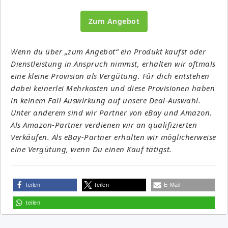
Zum Angebot
Wenn du über „zum Angebot“ ein Produkt kaufst oder
Dienstleistung in Anspruch nimmst, erhalten wir oftmals
eine kleine Provision als Vergütung. Für dich entstehen
dabei keinerlei Mehrkosten und diese Provisionen haben
in keinem Fall Auswirkung auf unsere Deal-Auswahl.
Unter anderem sind wir Partner von eBay und Amazon.
Als Amazon-Partner verdienen wir an qualifizierten
Verkäufen. Als eBay-Partner erhalten wir möglicherweise
eine Vergütung, wenn Du einen Kauf tätigst.
teilen
teilen
E-Mail
teilen