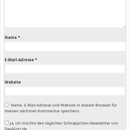
Name
*
E-Mail-Adresse
*
Website
Name, E-Mail-Adresse und Website in diesem Browser für
meinen nächsten Kommentar speichern.
Ja, ich möchte den täglichen Schnäppchen-Newsletter von
DealGott.de