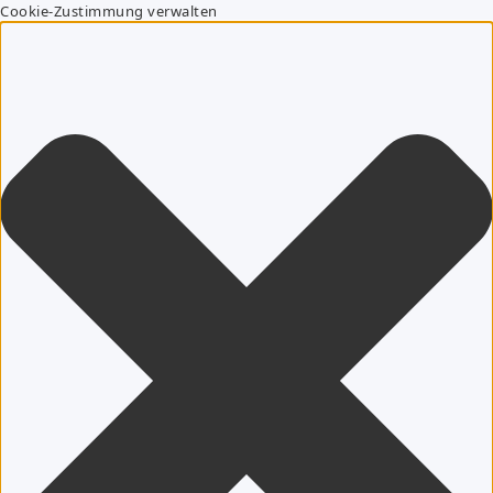
Cookie-Zustimmung verwalten