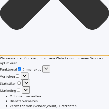
Wir verwenden Cookies, um unsere Website und unseren Service zu
optimieren.
Funktional
Immer aktiv
Funktional
Vorlieben
Vorlieben
Statistiken
Statistiken
Marketing
Marketing
Optionen verwalten
Dienste verwalten
Verwalten von {vendor_count}-Lieferanten