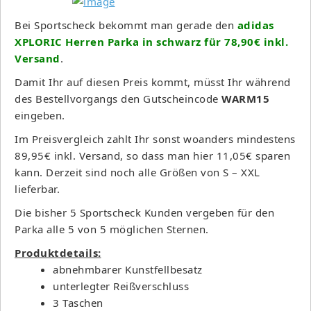
Bei Sportscheck bekommt man gerade den
adidas
XPLORIC Herren Parka in schwarz für 78,90€ inkl.
Versand
.
Damit Ihr auf diesen Preis kommt, müsst Ihr während
des Bestellvorgangs den Gutscheincode
WARM15
eingeben.
Im Preisvergleich zahlt Ihr sonst woanders mindestens
89,95€ inkl. Versand, so dass man hier 11,05€ sparen
kann. Derzeit sind noch alle Größen von S – XXL
lieferbar.
Die bisher 5 Sportscheck Kunden vergeben für den
Parka alle 5 von 5 möglichen Sternen.
Produktdetails:
abnehmbarer Kunstfellbesatz
unterlegter Reißverschluss
3 Taschen