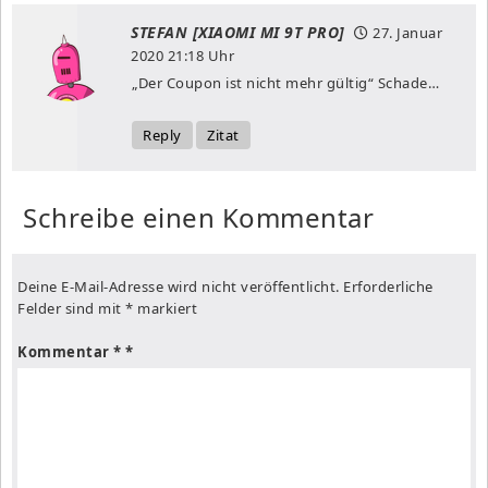
STEFAN [XIAOMI MI 9T PRO]
27. Januar
2020
21:18 Uhr
„Der Coupon ist nicht mehr gültig“ Schade…
Reply
Zitat
Schreibe einen Kommentar
Deine E-Mail-Adresse wird nicht veröffentlicht.
Erforderliche
Felder sind mit
*
markiert
Kommentar
*