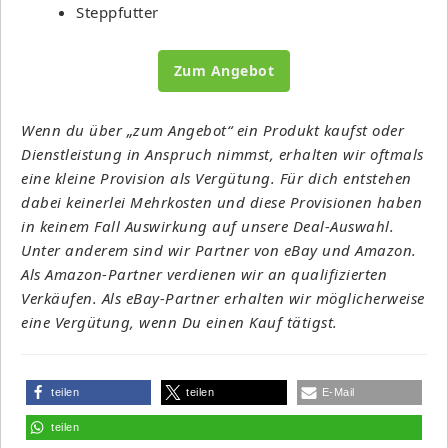
Steppfutter
Zum Angebot
Wenn du über „zum Angebot“ ein Produkt kaufst oder
Dienstleistung in Anspruch nimmst, erhalten wir oftmals
eine kleine Provision als Vergütung. Für dich entstehen
dabei keinerlei Mehrkosten und diese Provisionen haben
in keinem Fall Auswirkung auf unsere Deal-Auswahl.
Unter anderem sind wir Partner von eBay und Amazon.
Als Amazon-Partner verdienen wir an qualifizierten
Verkäufen. Als eBay-Partner erhalten wir möglicherweise
eine Vergütung, wenn Du einen Kauf tätigst.
teilen
teilen
E-Mail
teilen