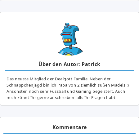
Über den Autor: Patrick
Das neuste Mitglied der Dealgott Familie. Neben der
Schnäppchenjagd bin ich Papa von 2 ziemlich süßen Mädels :)
Ansonsten noch sehr Fussball und Gaming begeistert. Auch
mich könnt Ihr gerne anschreiben falls Ihr Fragen habt.
Kommentare