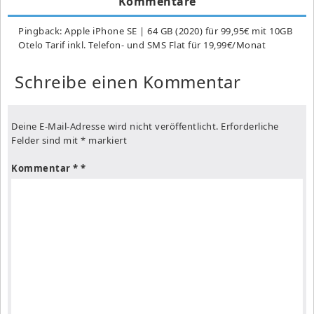
Kommentare
Pingback:
Apple iPhone SE | 64 GB (2020) für 99,95€ mit 10GB
Otelo Tarif inkl. Telefon- und SMS Flat für 19,99€/Monat
Schreibe einen Kommentar
Deine E-Mail-Adresse wird nicht veröffentlicht.
Erforderliche
Felder sind mit
*
markiert
Kommentar
*