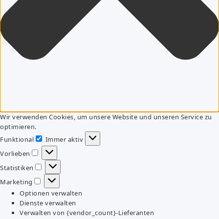
Wir verwenden Cookies, um unsere Website und unseren Service zu
optimieren.
Funktional
Immer aktiv
Funktional
Vorlieben
Vorlieben
Statistiken
Statistiken
Marketing
Marketing
Optionen verwalten
Dienste verwalten
Verwalten von {vendor_count}-Lieferanten