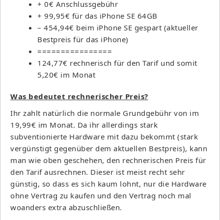
+ 0€ Anschlussgebühr
+ 99,95€ für das iPhone SE 64GB
– 454,94€ beim iPhone SE gespart (aktueller
Bestpreis für das iPhone)
================
124,77€ rechnerisch für den Tarif und somit
5,20€ im Monat
Was bedeutet rechnerischer Preis?
Ihr zahlt natürlich die normale Grundgebühr von im
19,99€ im Monat. Da ihr allerdings stark
subventionierte Hardware mit dazu bekommt (stark
vergünstigt gegenüber dem aktuellen Bestpreis), kann
man wie oben geschehen, den rechnerischen Preis für
den Tarif ausrechnen. Dieser ist meist recht sehr
günstig, so dass es sich kaum lohnt, nur die Hardware
ohne Vertrag zu kaufen und den Vertrag noch mal
woanders extra abzuschließen.