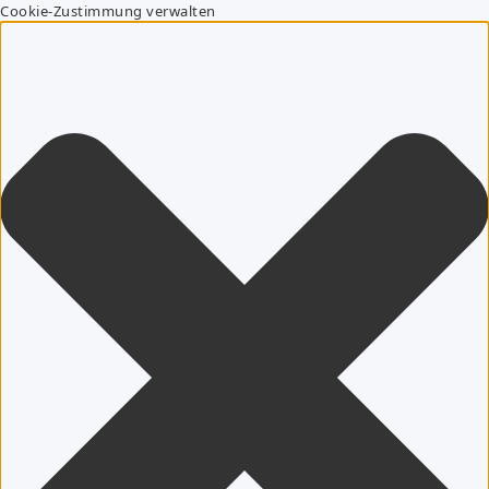
Cookie-Zustimmung verwalten