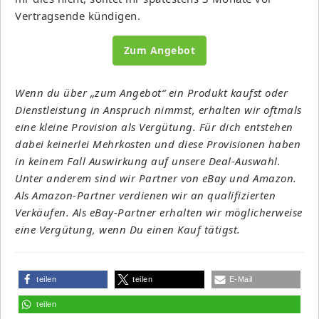
Vertragsende kündigen.
Zum Angebot
Wenn du über „zum Angebot“ ein Produkt kaufst oder
Dienstleistung in Anspruch nimmst, erhalten wir oftmals
eine kleine Provision als Vergütung. Für dich entstehen
dabei keinerlei Mehrkosten und diese Provisionen haben
in keinem Fall Auswirkung auf unsere Deal-Auswahl.
Unter anderem sind wir Partner von eBay und Amazon.
Als Amazon-Partner verdienen wir an qualifizierten
Verkäufen. Als eBay-Partner erhalten wir möglicherweise
eine Vergütung, wenn Du einen Kauf tätigst.
teilen
teilen
E-Mail
teilen