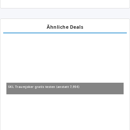
Ähnliche Deals
SKL Traumjoker gratis testen (anstatt 7,95€)