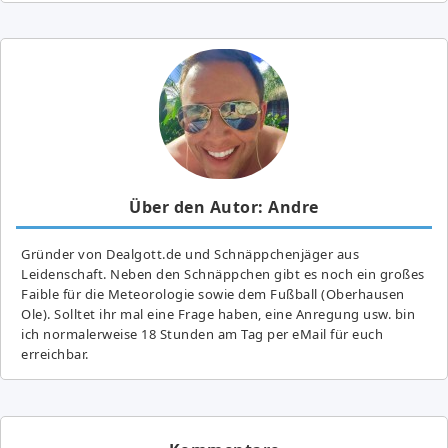
Über den Autor: Andre
Gründer von Dealgott.de und Schnäppchenjäger aus
Leidenschaft. Neben den Schnäppchen gibt es noch ein großes
Fai­ble für die Meteorologie sowie dem Fußball (Oberhausen
Ole). Solltet ihr mal eine Frage haben, eine Anregung usw. bin
ich normalerweise 18 Stunden am Tag per eMail für euch
erreichbar.