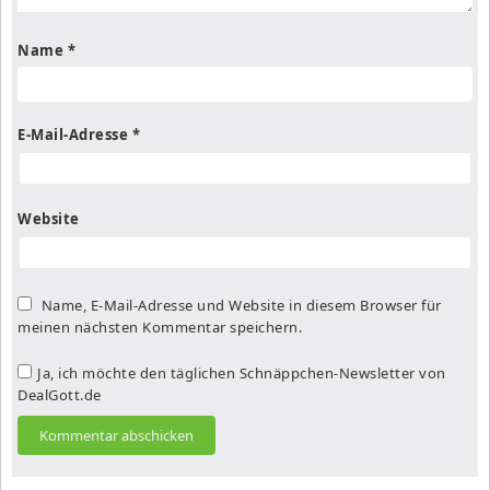
Name
*
E-Mail-Adresse
*
Website
Name, E-Mail-Adresse und Website in diesem Browser für
meinen nächsten Kommentar speichern.
Ja, ich möchte den täglichen Schnäppchen-Newsletter von
DealGott.de