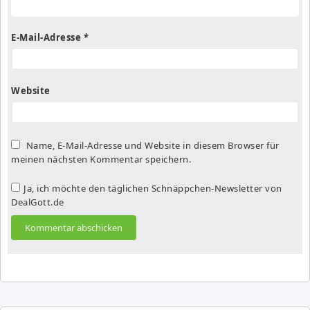
E-Mail-Adresse
*
Website
Name, E-Mail-Adresse und Website in diesem Browser für
meinen nächsten Kommentar speichern.
Ja, ich möchte den täglichen Schnäppchen-Newsletter von
DealGott.de