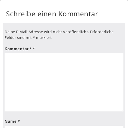
Schreibe einen Kommentar
Deine E-Mail-Adresse wird nicht veröffentlicht.
Erforderliche
Felder sind mit
*
markiert
Kommentar
*
Name
*