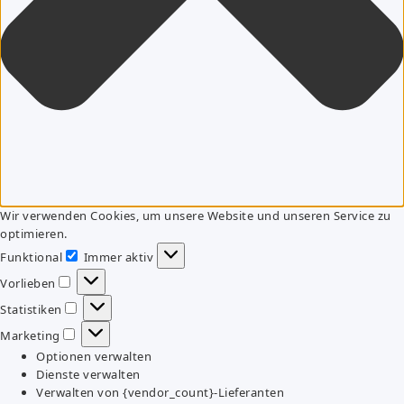
Wir verwenden Cookies, um unsere Website und unseren Service zu
optimieren.
Funktional
Immer aktiv
Funktional
Vorlieben
Vorlieben
Statistiken
Statistiken
Marketing
Marketing
Optionen verwalten
Dienste verwalten
Verwalten von {vendor_count}-Lieferanten