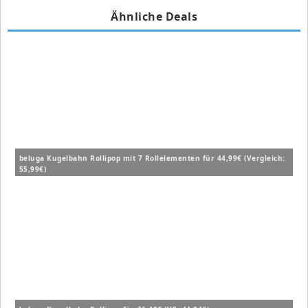
Ähnliche Deals
beluga Kugelbahn Rollipop mit 7 Rollelementen für 44,99€ (Vergleich:
55,99€)