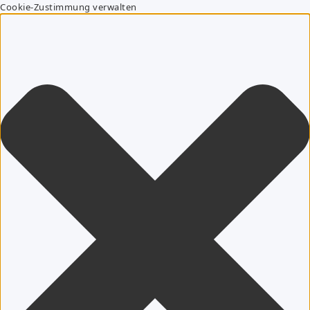
Cookie-Zustimmung verwalten