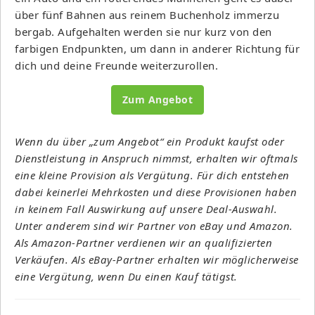
über fünf Bahnen aus reinem Buchenholz immerzu
bergab. Aufgehalten werden sie nur kurz von den
farbigen Endpunkten, um dann in anderer Richtung für
dich und deine Freunde weiterzurollen.
Zum Angebot
Wenn du über „zum Angebot“ ein Produkt kaufst oder
Dienstleistung in Anspruch nimmst, erhalten wir oftmals
eine kleine Provision als Vergütung. Für dich entstehen
dabei keinerlei Mehrkosten und diese Provisionen haben
in keinem Fall Auswirkung auf unsere Deal-Auswahl.
Unter anderem sind wir Partner von eBay und Amazon.
Als Amazon-Partner verdienen wir an qualifizierten
Verkäufen. Als eBay-Partner erhalten wir möglicherweise
eine Vergütung, wenn Du einen Kauf tätigst.