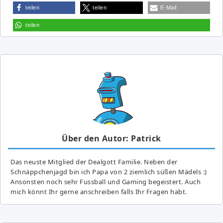
teilen
teilen
E-Mail
teilen
Über den Autor: Patrick
Das neuste Mitglied der Dealgott Familie. Neben der
Schnäppchenjagd bin ich Papa von 2 ziemlich süßen Mädels :)
Ansonsten noch sehr Fussball und Gaming begeistert. Auch
mich könnt Ihr gerne anschreiben falls Ihr Fragen habt.