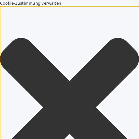
Cookie-Zustimmung verwalten