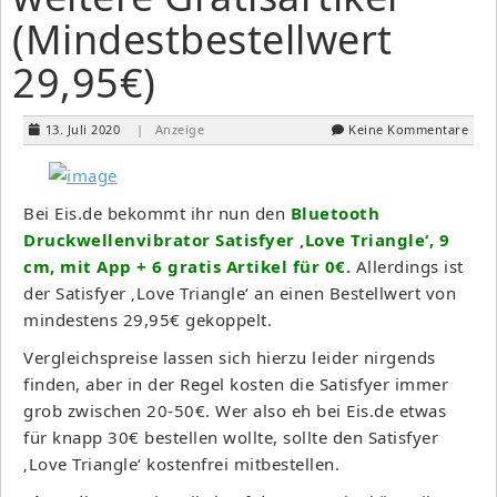
(Mindestbestellwert
29,95€)
13. Juli 2020
| Anzeige
Keine Kommentare
Bei Eis.de bekommt ihr nun den
Bluetooth
Druckwellenvibrator Satisfyer ‚Love Triangle‘, 9
cm, mit App + 6 gratis Artikel für 0€.
Allerdings ist
der Satisfyer ‚Love Triangle‘ an einen Bestellwert von
mindestens 29,95€ gekoppelt.
Vergleichspreise lassen sich hierzu leider nirgends
finden, aber in der Regel kosten die Satisfyer immer
grob zwischen 20-50€. Wer also eh bei Eis.de etwas
für knapp 30€ bestellen wollte, sollte den Satisfyer
‚Love Triangle‘ kostenfrei mitbestellen.