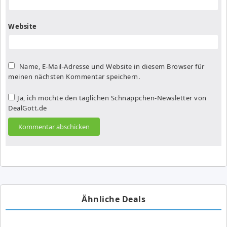
Website
Name, E-Mail-Adresse und Website in diesem Browser für
meinen nächsten Kommentar speichern.
Ja, ich möchte den täglichen Schnäppchen-Newsletter von
DealGott.de
Ähnliche Deals