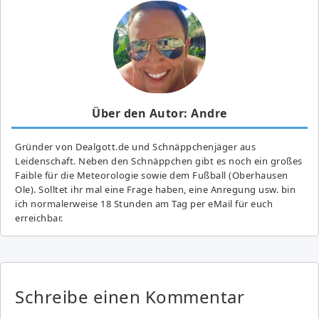
Über den Autor: Andre
Gründer von Dealgott.de und Schnäppchenjäger aus
Leidenschaft. Neben den Schnäppchen gibt es noch ein großes
Fai­ble für die Meteorologie sowie dem Fußball (Oberhausen
Ole). Solltet ihr mal eine Frage haben, eine Anregung usw. bin
ich normalerweise 18 Stunden am Tag per eMail für euch
erreichbar.
Schreibe einen Kommentar