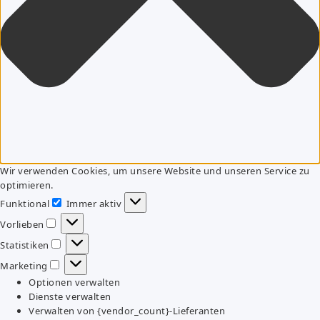
Wir verwenden Cookies, um unsere Website und unseren Service zu
optimieren.
Funktional
Immer aktiv
Funktional
Vorlieben
Vorlieben
Statistiken
Statistiken
Marketing
Marketing
Optionen verwalten
Dienste verwalten
Verwalten von {vendor_count}-Lieferanten