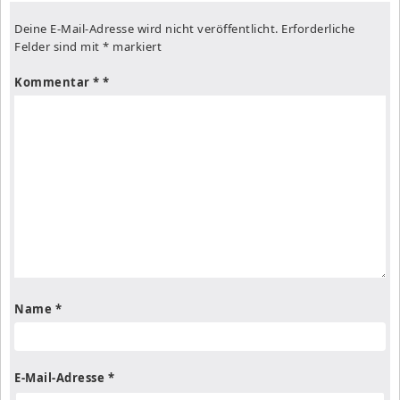
Deine E-Mail-Adresse wird nicht veröffentlicht.
Erforderliche
Felder sind mit
*
markiert
Kommentar
*
Name
*
E-Mail-Adresse
*