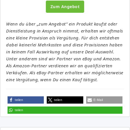
Zum Angebot
Wenn du über „zum Angebot“ ein Produkt kaufst oder
Dienstleistung in Anspruch nimmst, erhalten wir oftmals
eine kleine Provision als Vergütung. Für dich entstehen
dabei keinerlei Mehrkosten und diese Provisionen haben
in keinem Fall Auswirkung auf unsere Deal-Auswahl.
Unter anderem sind wir Partner von eBay und Amazon.
Als Amazon-Partner verdienen wir an qualifizierten
Verkäufen. Als eBay-Partner erhalten wir möglicherweise
eine Vergütung, wenn Du einen Kauf tätigst.
teilen
teilen
E-Mail
teilen