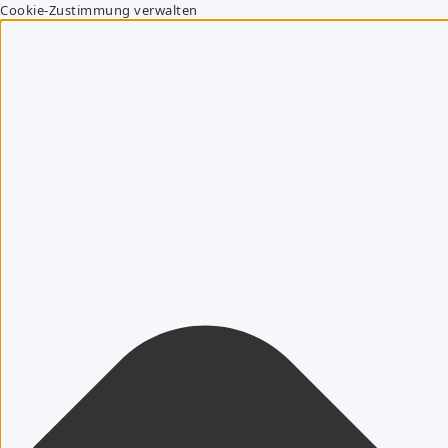
Cookie-Zustimmung verwalten