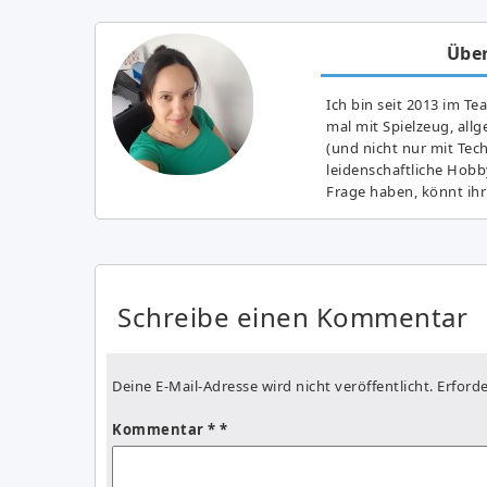
Über
Ich bin seit 2013 im Te
mal mit Spielzeug, all
(und nicht nur mit Tec
leidenschaftliche Hobb
Frage haben, könnt ihr
Schreibe einen Kommentar
Deine E-Mail-Adresse wird nicht veröffentlicht.
Erforde
Kommentar
*