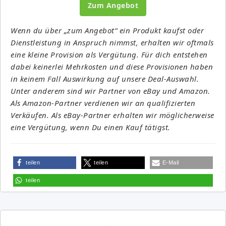
Zum Angebot
Wenn du über „zum Angebot“ ein Produkt kaufst oder
Dienstleistung in Anspruch nimmst, erhalten wir oftmals
eine kleine Provision als Vergütung. Für dich entstehen
dabei keinerlei Mehrkosten und diese Provisionen haben
in keinem Fall Auswirkung auf unsere Deal-Auswahl.
Unter anderem sind wir Partner von eBay und Amazon.
Als Amazon-Partner verdienen wir an qualifizierten
Verkäufen. Als eBay-Partner erhalten wir möglicherweise
eine Vergütung, wenn Du einen Kauf tätigst.
teilen
teilen
E-Mail
teilen