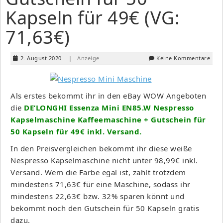
Kapseln für 49€ (VG:
71,63€)
2. August 2020
| Anzeige
Keine Kommentare
Als erstes bekommt ihr in den eBay WOW Angeboten
die
DE’LONGHI Essenza Mini EN85.W Nespresso
Kapselmaschine Kaffeemaschine + Gutschein für
50 Kapseln für 49€ inkl. Versand.
In den Preisvergleichen bekommt ihr diese weiße
Nespresso Kapselmaschine nicht unter 98,99€ inkl.
Versand. Wem die Farbe egal ist, zahlt trotzdem
mindestens 71,63€ für eine Maschine, sodass ihr
mindestens 22,63€ bzw. 32% sparen könnt und
bekommt noch den Gutschein für 50 Kapseln gratis
dazu.