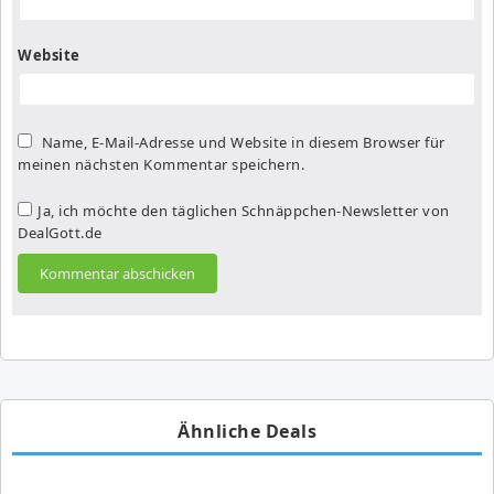
Website
Name, E-Mail-Adresse und Website in diesem Browser für
meinen nächsten Kommentar speichern.
Ja, ich möchte den täglichen Schnäppchen-Newsletter von
DealGott.de
Ähnliche Deals