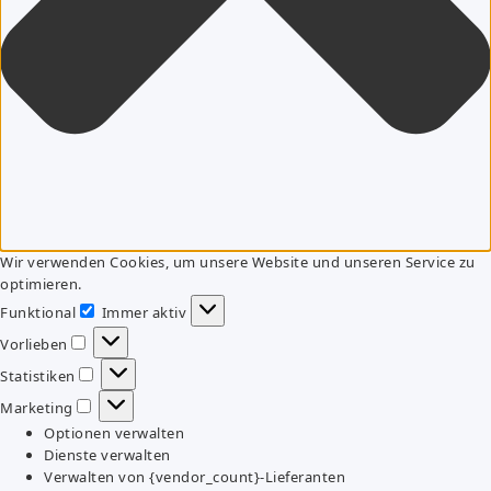
Wir verwenden Cookies, um unsere Website und unseren Service zu
optimieren.
Funktional
Immer aktiv
Funktional
Vorlieben
Vorlieben
Statistiken
Statistiken
Marketing
Marketing
Optionen verwalten
Dienste verwalten
Verwalten von {vendor_count}-Lieferanten