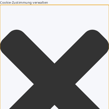
Cookie-Zustimmung verwalten