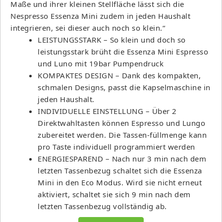
Maße und ihrer kleinen Stellfläche lässt sich die
Nespresso Essenza Mini zudem in jeden Haushalt
integrieren, sei dieser auch noch so klein.“
LEISTUNGSSTARK – So klein und doch so
leistungsstark brüht die Essenza Mini Espresso
und Luno mit 19bar Pumpendruck
KOMPAKTES DESIGN – Dank des kompakten,
schmalen Designs, passt die Kapselmaschine in
jeden Haushalt.
INDIVIDUELLE EINSTELLUNG – Über 2
Direktwahltasten können Espresso und Lungo
zubereitet werden. Die Tassen-füllmenge kann
pro Taste individuell programmiert werden
ENERGIESPAREND – Nach nur 3 min nach dem
letzten Tassenbezug schaltet sich die Essenza
Mini in den Eco Modus. Wird sie nicht erneut
aktiviert, schaltet sie sich 9 min nach dem
letzten Tassenbezug vollständig ab.