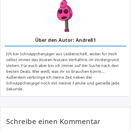
Über den Autor: Andre81
Ich bin Schnäppchenjäger aus Leidenschaft, wobei für mich
selbst immer das Kosten-Nutzen-Verhältnis im Vordergrund
stehen. Für euch aber bin ich immer auf der Suche nach den
besten Deals. Wer weiß, was ihr so brauchen könnt...
Außerdem verbringe ich meine Zeit neben der
Schnäppchenjagd noch mit meiner Familie und genieße jede
Sekunde.
Schreibe einen Kommentar