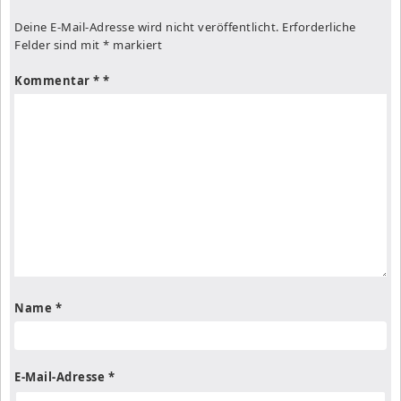
Deine E-Mail-Adresse wird nicht veröffentlicht.
Erforderliche
Felder sind mit
*
markiert
Kommentar
*
Name
*
E-Mail-Adresse
*