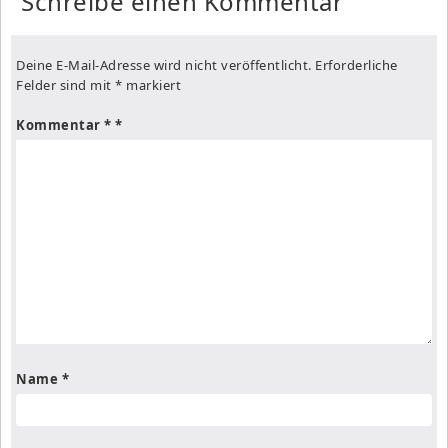
Schreibe einen Kommentar
Deine E-Mail-Adresse wird nicht veröffentlicht.
Erforderliche
Felder sind mit
*
markiert
Kommentar
*
Name
*