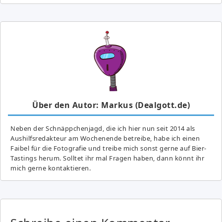
Über den Autor: Markus (Dealgott.de)
Neben der Schnäppchenjagd, die ich hier nun seit 2014 als
Aushilfsredakteur am Wochenende betreibe, habe ich einen
Faibel für die Fotografie und treibe mich sonst gerne auf Bier-
Tastings herum. Solltet ihr mal Fragen haben, dann könnt ihr
mich gerne kontaktieren.