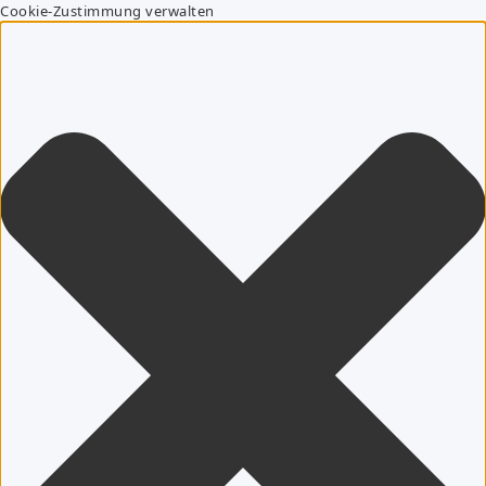
Cookie-Zustimmung verwalten