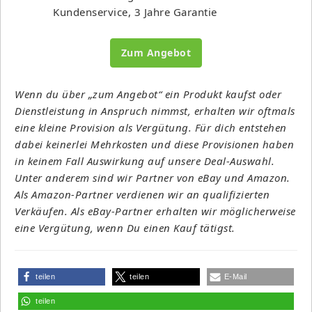
Kundenservice, 3 Jahre Garantie
Zum Angebot
Wenn du über „zum Angebot“ ein Produkt kaufst oder
Dienstleistung in Anspruch nimmst, erhalten wir oftmals
eine kleine Provision als Vergütung. Für dich entstehen
dabei keinerlei Mehrkosten und diese Provisionen haben
in keinem Fall Auswirkung auf unsere Deal-Auswahl.
Unter anderem sind wir Partner von eBay und Amazon.
Als Amazon-Partner verdienen wir an qualifizierten
Verkäufen. Als eBay-Partner erhalten wir möglicherweise
eine Vergütung, wenn Du einen Kauf tätigst.
teilen
teilen
E-Mail
teilen