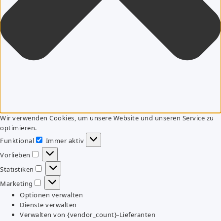
Wir verwenden Cookies, um unsere Website und unseren Service zu
optimieren.
Funktional
Immer aktiv
Funktional
Vorlieben
Vorlieben
Statistiken
Statistiken
Marketing
Marketing
Optionen verwalten
Dienste verwalten
Verwalten von {vendor_count}-Lieferanten