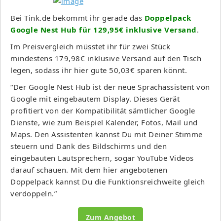
Bei Tink.de bekommt ihr gerade das
Doppelpack
Google Nest Hub für 129,95€ inklusive Versand
.
Im Preisvergleich müsstet ihr für zwei Stück
mindestens 179,98€ inklusive Versand auf den Tisch
legen, sodass ihr hier gute 50,03€ sparen könnt.
“Der Google Nest Hub ist der neue Sprachassistent von
Google mit eingebautem Display. Dieses Gerät
profitiert von der Kompatibilität sämtlicher Google
Dienste, wie zum Beispiel Kalender, Fotos, Mail und
Maps. Den Assistenten kannst Du mit Deiner Stimme
steuern und Dank des Bildschirms und den
eingebauten Lautsprechern, sogar YouTube Videos
darauf schauen. Mit dem hier angebotenen
Doppelpack kannst Du die Funktionsreichweite gleich
verdoppeln.”
Zum Angebot