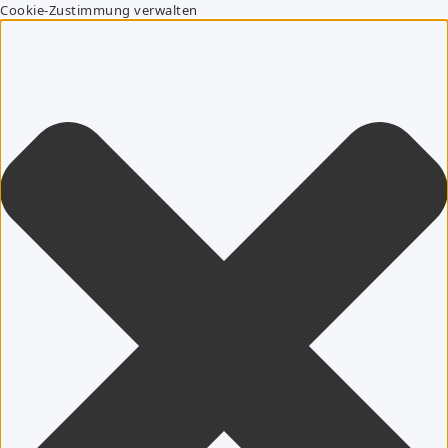
Cookie-Zustimmung verwalten