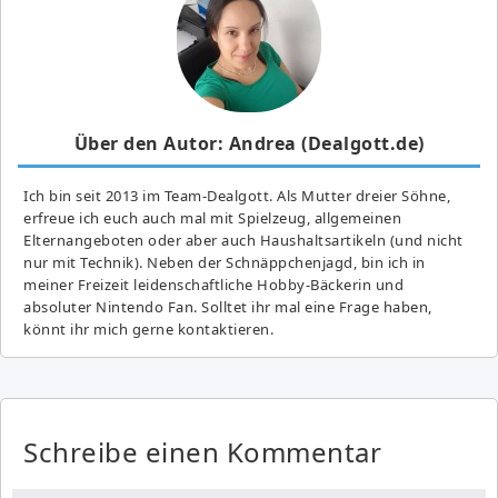
Über den Autor: Andrea (Dealgott.de)
Ich bin seit 2013 im Team-Dealgott. Als Mutter dreier Söhne,
erfreue ich euch auch mal mit Spielzeug, allgemeinen
Elternangeboten oder aber auch Haushaltsartikeln (und nicht
nur mit Technik). Neben der Schnäppchenjagd, bin ich in
meiner Freizeit leidenschaftliche Hobby-Bäckerin und
absoluter Nintendo Fan. Solltet ihr mal eine Frage haben,
könnt ihr mich gerne kontaktieren.
Schreibe einen Kommentar