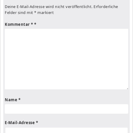
Deine E-Mail-Adresse wird nicht veröffentlicht.
Erforderliche
Felder sind mit
*
markiert
Kommentar
*
Name
*
E-Mail-Adresse
*