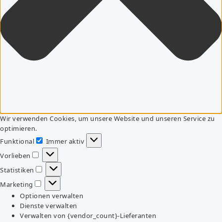
Wir verwenden Cookies, um unsere Website und unseren Service zu
optimieren.
Funktional
Immer aktiv
Funktional
Vorlieben
Vorlieben
Statistiken
Statistiken
Marketing
Marketing
Optionen verwalten
Dienste verwalten
Verwalten von {vendor_count}-Lieferanten