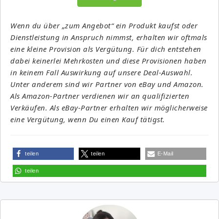
Wenn du über „zum Angebot“ ein Produkt kaufst oder
Dienstleistung in Anspruch nimmst, erhalten wir oftmals
eine kleine Provision als Vergütung. Für dich entstehen
dabei keinerlei Mehrkosten und diese Provisionen haben
in keinem Fall Auswirkung auf unsere Deal-Auswahl.
Unter anderem sind wir Partner von eBay und Amazon.
Als Amazon-Partner verdienen wir an qualifizierten
Verkäufen. Als eBay-Partner erhalten wir möglicherweise
eine Vergütung, wenn Du einen Kauf tätigst.
teilen
teilen
E-Mail
teilen