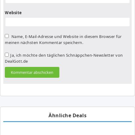
Website
Name, E-Mail-Adresse und Website in diesem Browser für
meinen nächsten Kommentar speichern.
Ja, ich möchte den täglichen Schnäppchen-Newsletter von
DealGott.de
Ähnliche Deals