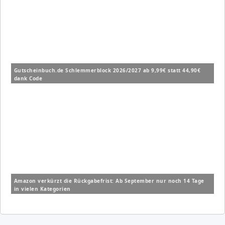
Gutscheinbuch.de Schlemmerblock 2026/2027 ab 9,99€ statt 44,90€
dank Code
Amazon verkürzt die Rückgabefrist: Ab September nur noch 14 Tage
in vielen Kategorien