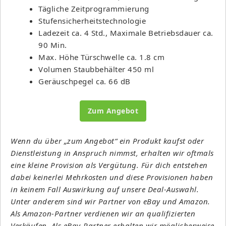
Tägliche Zeitprogrammierung
Stufensicherheitstechnologie
Ladezeit ca. 4 Std., Maximale Betriebsdauer ca.
90 Min.
Max. Höhe Türschwelle ca. 1.8 cm
Volumen Staubbehälter 450 ml
Geräuschpegel ca. 66 dB
Zum Angebot
Wenn du über „zum Angebot“ ein Produkt kaufst oder
Dienstleistung in Anspruch nimmst, erhalten wir oftmals
eine kleine Provision als Vergütung. Für dich entstehen
dabei keinerlei Mehrkosten und diese Provisionen haben
in keinem Fall Auswirkung auf unsere Deal-Auswahl.
Unter anderem sind wir Partner von eBay und Amazon.
Als Amazon-Partner verdienen wir an qualifizierten
Verkäufen. Als eBay-Partner erhalten wir möglicherweise