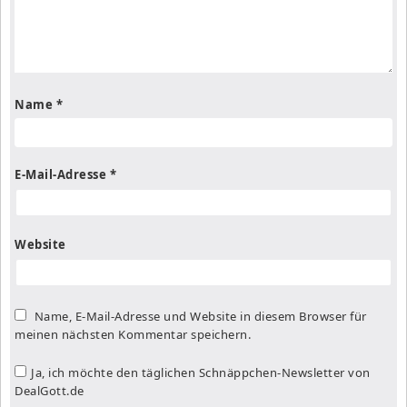
Name
*
E-Mail-Adresse
*
Website
Name, E-Mail-Adresse und Website in diesem Browser für
meinen nächsten Kommentar speichern.
Ja, ich möchte den täglichen Schnäppchen-Newsletter von
DealGott.de