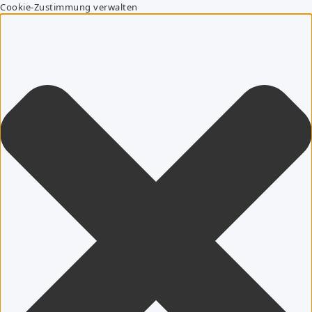
Cookie-Zustimmung verwalten