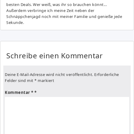
besten Deals. Wer weiß, was ihr so brauchen könnt...
Außerdem verbringe ich meine Zeit neben der
Schnäppchenjagd noch mit meiner Familie und genieße jede
Sekunde.
Schreibe einen Kommentar
Deine E-Mail-Adresse wird nicht veröffentlicht.
Erforderliche
Felder sind mit
*
markiert
Kommentar
*