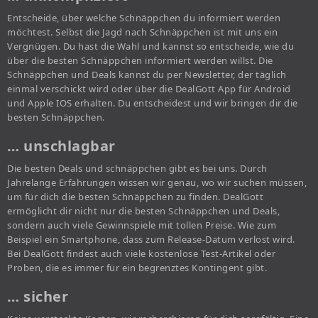
Entscheide, über welche Schnäppchen du informiert werden
möchtest. Selbst die Jagd nach Schnäppchen ist mit uns ein
Vergnügen. Du hast die Wahl und kannst so entscheide, wie du
über die besten Schnäppchen informiert werden willst. Die
Schnäppchen und Deals kannst du per Newsletter, der täglich
einmal verschickt wird oder über die DealGott App für Android
und Apple IOS erhalten. Du entscheidest und wir bringen dir die
besten Schnäppchen.
… unschlagbar
Die besten Deals und schnäppchen gibt es bei uns. Durch
Jahrelange Erfahrungen wissen wir genau, wo wir suchen müssen,
um für dich die besten Schnäppchen zu finden. DealGott
ermöglicht dir nicht nur die besten Schnäppchen und Deals,
sondern auch viele Gewinnspiele mit tollen Preise. Wie zum
Beispiel ein Smartphone, dass zum Release-Datum verlost wird.
Bei DealGott findest auch viele kostenlose Test-Artikel oder
Proben, die es immer für ein begrenztes Kontingent gibt.
… sicher