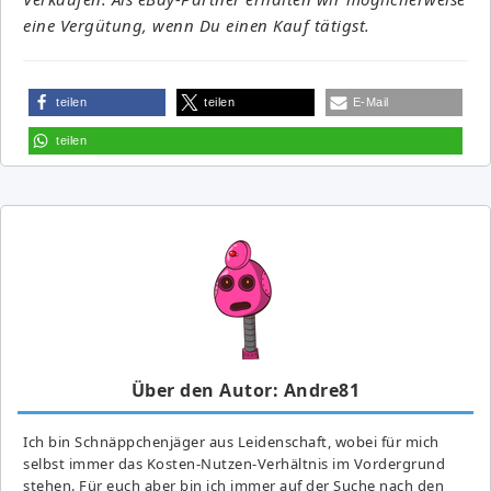
eine Vergütung, wenn Du einen Kauf tätigst.
teilen
teilen
E-Mail
teilen
Über den Autor: Andre81
Ich bin Schnäppchenjäger aus Leidenschaft, wobei für mich
selbst immer das Kosten-Nutzen-Verhältnis im Vordergrund
stehen. Für euch aber bin ich immer auf der Suche nach den