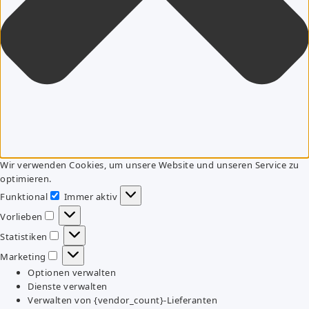
Wir verwenden Cookies, um unsere Website und unseren Service zu
optimieren.
Funktional
Immer aktiv
Funktional
Vorlieben
Vorlieben
Statistiken
Statistiken
Marketing
Marketing
Optionen verwalten
Dienste verwalten
Verwalten von {vendor_count}-Lieferanten