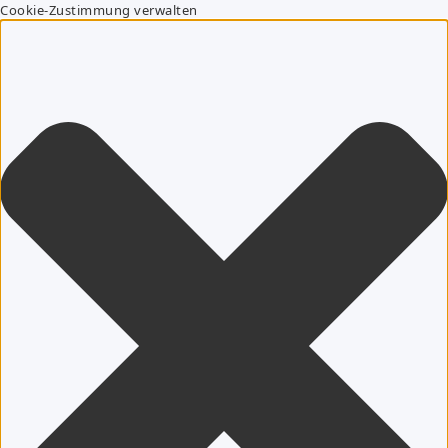
Cookie-Zustimmung verwalten