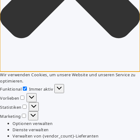
Wir verwenden Cookies, um unsere Website und unseren Service zu
optimieren.
Funktional
Immer aktiv
Funktional
Vorlieben
Vorlieben
Statistiken
Statistiken
Marketing
Marketing
Optionen verwalten
Dienste verwalten
Verwalten von {vendor_count}-Lieferanten