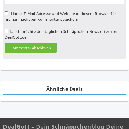
Name, E-Mail-Adresse und Website in diesem Browser für
meinen nächsten Kommentar speichern.
Ja, ich möchte den täglichen Schnäppchen-Newsletter von
DealGott.de
Ähnliche Deals
DealGott – Dein Schnäppchenblog Deine