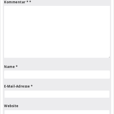
Kommentar
*
Name
*
E-Mail-Adresse
*
Website