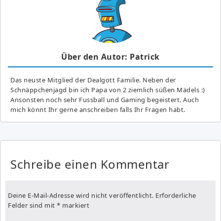
Über den Autor: Patrick
Das neuste Mitglied der Dealgott Familie. Neben der
Schnäppchenjagd bin ich Papa von 2 ziemlich süßen Mädels :)
Ansonsten noch sehr Fussball und Gaming begeistert. Auch
mich könnt Ihr gerne anschreiben falls Ihr Fragen habt.
Schreibe einen Kommentar
Deine E-Mail-Adresse wird nicht veröffentlicht.
Erforderliche
Felder sind mit
*
markiert