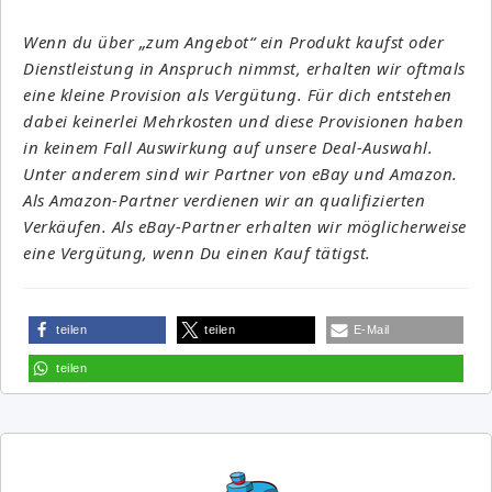
Wenn du über „zum Angebot“ ein Produkt kaufst oder
Dienstleistung in Anspruch nimmst, erhalten wir oftmals
eine kleine Provision als Vergütung. Für dich entstehen
dabei keinerlei Mehrkosten und diese Provisionen haben
in keinem Fall Auswirkung auf unsere Deal-Auswahl.
Unter anderem sind wir Partner von eBay und Amazon.
Als Amazon-Partner verdienen wir an qualifizierten
Verkäufen. Als eBay-Partner erhalten wir möglicherweise
eine Vergütung, wenn Du einen Kauf tätigst.
teilen
teilen
E-Mail
teilen