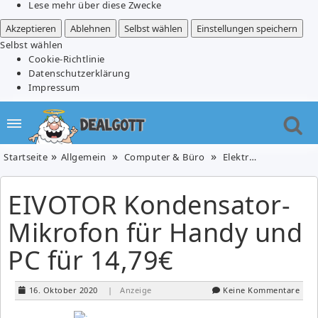
Lese mehr über diese Zwecke
Akzeptieren
Ablehnen
Selbst wählen
Einstellungen speichern
Selbst wählen
Cookie-Richtlinie
Datenschutzerklärung
Impressum
Startseite
Allgemein
Computer & Büro
Elektronik & Foto
EIVOTOR Kondensator-
Mikrofon für Handy und
PC für 14,79€
16. Oktober 2020
| Anzeige
Keine Kommentare