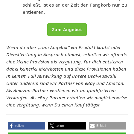
schließt, ist es an der Zeit den Fangkorb nun zu
entleeren.
Zum Angebot
Wenn du über „zum Angebot“ ein Produkt kaufst oder
Dienstleistung in Anspruch nimmst, erhalten wir oftmals
eine kleine Provision als Vergütung. Für dich entstehen
dabei keinerlei Mehrkosten und diese Provisionen haben
in keinem Fall Auswirkung auf unsere Deal-Auswahl.
Unter anderem sind wir Partner von eBay und Amazon.
Als Amazon-Partner verdienen wir an qualifizierten
Verkäufen. Als eBay-Partner erhalten wir möglicherweise
eine Vergütung, wenn Du einen Kauf tätigst.
teilen
teilen
E-Mail