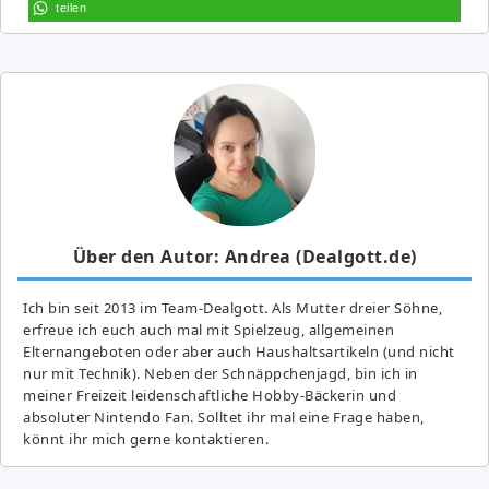
teilen
Über den Autor: Andrea (Dealgott.de)
Ich bin seit 2013 im Team-Dealgott. Als Mutter dreier Söhne,
erfreue ich euch auch mal mit Spielzeug, allgemeinen
Elternangeboten oder aber auch Haushaltsartikeln (und nicht
nur mit Technik). Neben der Schnäppchenjagd, bin ich in
meiner Freizeit leidenschaftliche Hobby-Bäckerin und
absoluter Nintendo Fan. Solltet ihr mal eine Frage haben,
könnt ihr mich gerne kontaktieren.