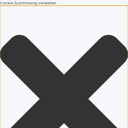
Cookie-Zustimmung verwalten