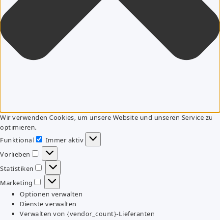
Wir verwenden Cookies, um unsere Website und unseren Service zu
optimieren.
Funktional
Immer aktiv
Funktional
Vorlieben
Vorlieben
Statistiken
Statistiken
Marketing
Marketing
Optionen verwalten
Dienste verwalten
Verwalten von {vendor_count}-Lieferanten