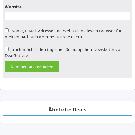
Website
Name, E-Mail-Adresse und Website in diesem Browser für
meinen nächsten Kommentar speichern.
Ja, ich möchte den täglichen Schnäppchen-Newsletter von
DealGott.de
Ähnliche Deals