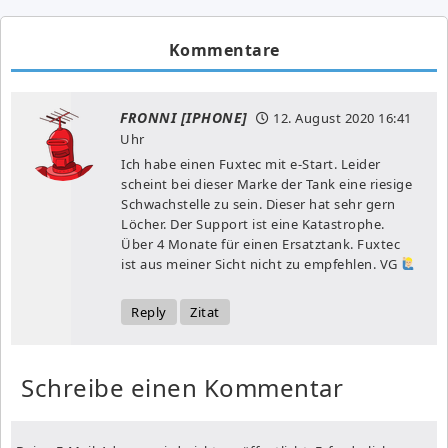
Kommentare
FRONNI [IPHONE]
12. August 2020
16:41
Uhr
Ich habe einen Fuxtec mit e-Start. Leider
scheint bei dieser Marke der Tank eine riesige
Schwachstelle zu sein. Dieser hat sehr gern
Löcher. Der Support ist eine Katastrophe.
Über 4 Monate für einen Ersatztank. Fuxtec
ist aus meiner Sicht nicht zu empfehlen. VG
Reply
Zitat
Schreibe einen Kommentar