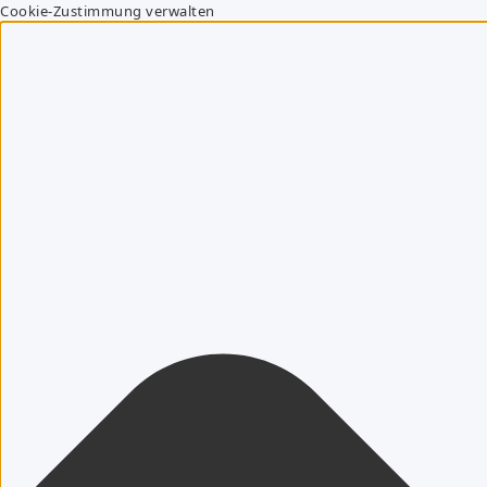
Cookie-Zustimmung verwalten