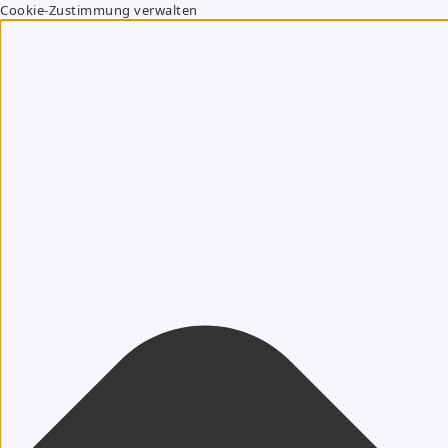
Cookie-Zustimmung verwalten