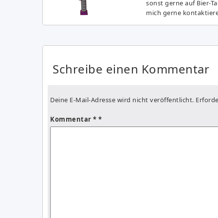
sonst gerne auf Bier-T
mich gerne kontaktier
Schreibe einen Kommentar
Deine E-Mail-Adresse wird nicht veröffentlicht.
Erforde
Kommentar
*