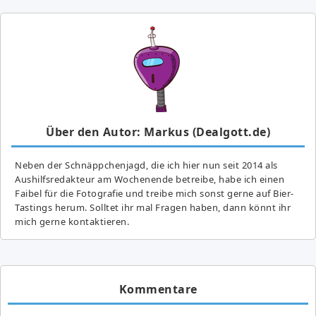
Über den Autor: Markus (Dealgott.de)
Neben der Schnäppchenjagd, die ich hier nun seit 2014 als
Aushilfsredakteur am Wochenende betreibe, habe ich einen
Faibel für die Fotografie und treibe mich sonst gerne auf Bier-
Tastings herum. Solltet ihr mal Fragen haben, dann könnt ihr
mich gerne kontaktieren.
Kommentare