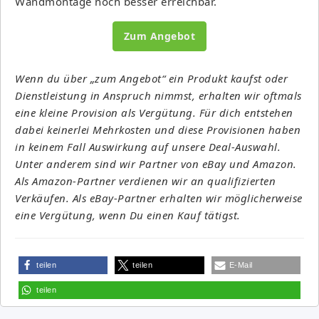
Wandmontage noch besser erreichbar.
Zum Angebot
Wenn du über „zum Angebot“ ein Produkt kaufst oder
Dienstleistung in Anspruch nimmst, erhalten wir oftmals
eine kleine Provision als Vergütung. Für dich entstehen
dabei keinerlei Mehrkosten und diese Provisionen haben
in keinem Fall Auswirkung auf unsere Deal-Auswahl.
Unter anderem sind wir Partner von eBay und Amazon.
Als Amazon-Partner verdienen wir an qualifizierten
Verkäufen. Als eBay-Partner erhalten wir möglicherweise
eine Vergütung, wenn Du einen Kauf tätigst.
teilen
teilen
E-Mail
teilen