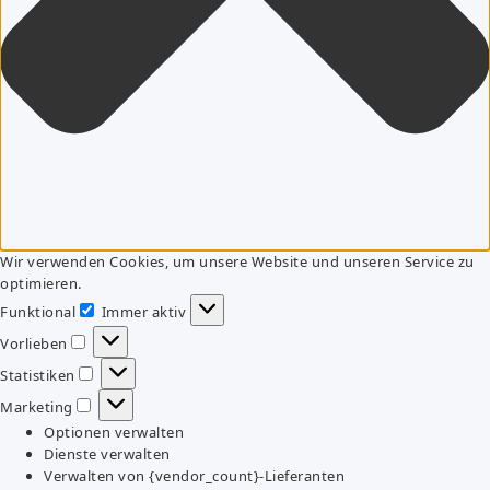
Wir verwenden Cookies, um unsere Website und unseren Service zu
optimieren.
Funktional
Immer aktiv
Funktional
Vorlieben
Vorlieben
Statistiken
Statistiken
Marketing
Marketing
Optionen verwalten
Dienste verwalten
Verwalten von {vendor_count}-Lieferanten