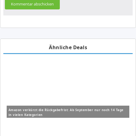
Ähnliche Deals
Amazon verkürzt die Rückgabefrist: Ab September nur noch 14 Tage
in vielen Kategorien