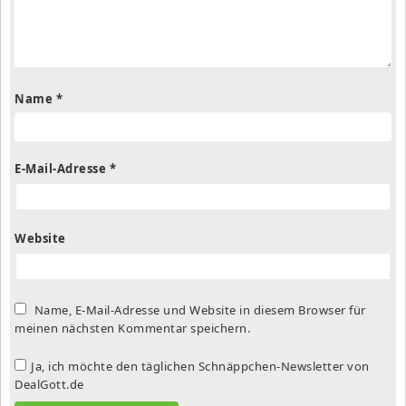
Name
*
E-Mail-Adresse
*
Website
Name, E-Mail-Adresse und Website in diesem Browser für
meinen nächsten Kommentar speichern.
Ja, ich möchte den täglichen Schnäppchen-Newsletter von
DealGott.de