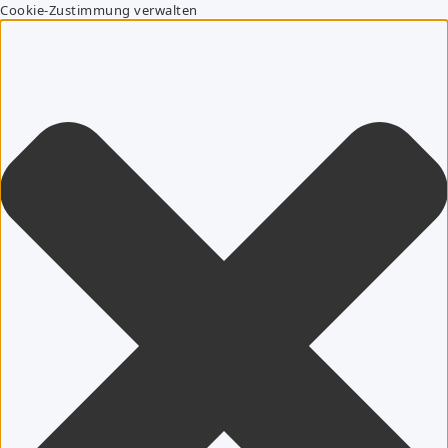
Cookie-Zustimmung verwalten