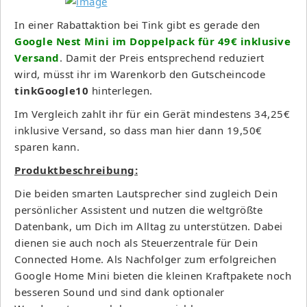
In einer Rabattaktion bei Tink gibt es gerade den
Google Nest Mini im Doppelpack für 49€ inklusive
Versand
. Damit der Preis entsprechend reduziert
wird, müsst ihr im Warenkorb den Gutscheincode
tinkGoogle10
hinterlegen.
Im Vergleich zahlt ihr für ein Gerät mindestens 34,25€
inklusive Versand, so dass man hier dann 19,50€
sparen kann.
Produktbeschreibung:
Die beiden smarten Lautsprecher sind zugleich Dein
persönlicher Assistent und nutzen die weltgrößte
Datenbank, um Dich im Alltag zu unterstützen. Dabei
dienen sie auch noch als Steuerzentrale für Dein
Connected Home. Als Nachfolger zum erfolgreichen
Google Home Mini bieten die kleinen Kraftpakete noch
besseren Sound und sind dank optionaler