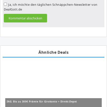
Ja, ich möchte den täglichen Schnäppchen-Newsletter von
DealGott.de
Ähnliche Deals
ING: Bis zu 300€ Prämie für Girokonto + Direkt-Depot