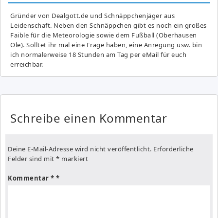
Gründer von Dealgott.de und Schnäppchenjäger aus
Leidenschaft. Neben den Schnäppchen gibt es noch ein großes
Fai­ble für die Meteorologie sowie dem Fußball (Oberhausen
Ole). Solltet ihr mal eine Frage haben, eine Anregung usw. bin
ich normalerweise 18 Stunden am Tag per eMail für euch
erreichbar.
Schreibe einen Kommentar
Deine E-Mail-Adresse wird nicht veröffentlicht.
Erforderliche
Felder sind mit
*
markiert
Kommentar
*