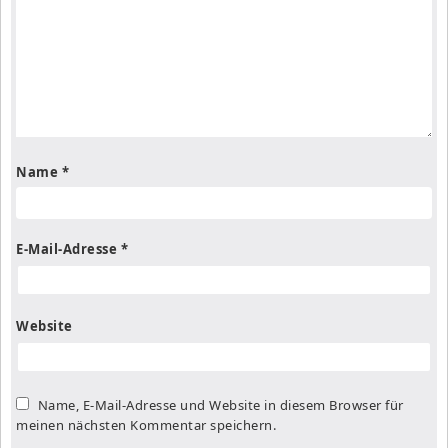
Name
*
E-Mail-Adresse
*
Website
Name, E-Mail-Adresse und Website in diesem Browser für
meinen nächsten Kommentar speichern.