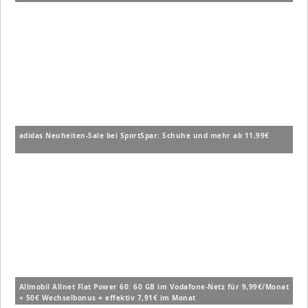
adidas Neuheiten-Sale bei SportSpar: Schuhe und mehr ab 11,99€
Allmobil Allnet Flat Power 60: 60 GB im Vodafone-Netz für 9,99€/Monat
+ 50€ Wechselbonus = effektiv 7,91€ im Monat