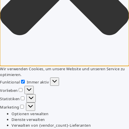
Wir verwenden Cookies, um unsere Website und unseren Service zu
optimieren.
Funktional
Immer aktiv
Funktional
Vorlieben
Vorlieben
Statistiken
Statistiken
Marketing
Marketing
Optionen verwalten
Dienste verwalten
Verwalten von {vendor_count}-Lieferanten