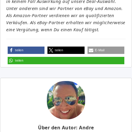
in keinem Fall Auswirkung auf unsere Deal-Auswahl.
Unter anderem sind wir Partner von eBay und Amazon.
Als Amazon-Partner verdienen wir an qualifizierten
Verkäufen. Als eBay-Partner erhalten wir möglicherweise
eine Vergütung, wenn Du einen Kauf tätigst.
teilen
teilen
E-Mail
teilen
Über den Autor: Andre