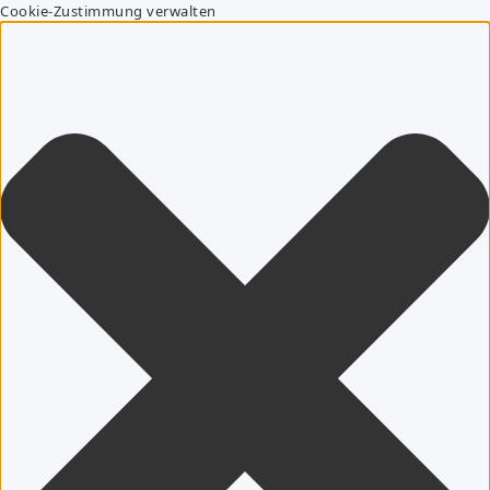
Cookie-Zustimmung verwalten