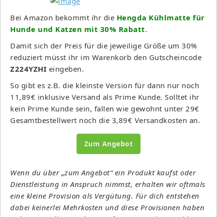
Bei Amazon bekommt ihr die
Hengda Kühlmatte für
Hunde und Katzen mit 30% Rabatt
.
Damit sich der Preis für die jeweilige Größe um 30%
reduziert müsst ihr im Warenkorb den Gutscheincode
Z224YZHI
eingeben.
So gibt es z.B. die kleinste Version für dann nur noch
11,89€ inklusive Versand als Prime Kunde. Solltet ihr
kein Prime Kunde sein, fallen wie gewohnt unter 29€
Gesamtbestellwert noch die 3,89€ Versandkosten an.
Zum Angebot
Wenn du über „zum Angebot“ ein Produkt kaufst oder
Dienstleistung in Anspruch nimmst, erhalten wir oftmals
eine kleine Provision als Vergütung. Für dich entstehen
dabei keinerlei Mehrkosten und diese Provisionen haben