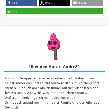
teilen
teilen
E-Mail
teilen
Über den Autor: Andre81
Ich bin Schnäppchenjäger aus Leidenschaft, wobei für mich
selbst immer das Kosten-Nutzen-Verhältnis im Vordergrund
stehen. Für euch aber bin ich immer auf der Suche nach den
besten Deals. Wer weiß, was ihr so brauchen könnt...
Außerdem verbringe ich meine Zeit neben der
Schnäppchenjagd noch mit meiner Familie und genieße jede
Sekunde.