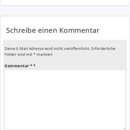
Schreibe einen Kommentar
Deine E-Mail-Adresse wird nicht veröffentlicht.
Erforderliche
Felder sind mit
*
markiert
Kommentar
*