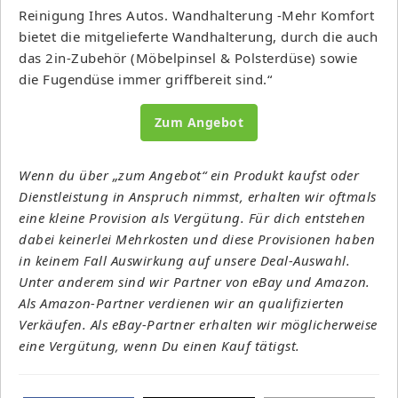
Reinigung Ihres Autos. Wandhalterung -Mehr Komfort
bietet die mitgelieferte Wandhalterung, durch die auch
das 2in-Zubehör (Möbelpinsel & Polsterdüse) sowie
die Fugendüse immer griffbereit sind.“
Zum Angebot
Wenn du über „zum Angebot“ ein Produkt kaufst oder
Dienstleistung in Anspruch nimmst, erhalten wir oftmals
eine kleine Provision als Vergütung. Für dich entstehen
dabei keinerlei Mehrkosten und diese Provisionen haben
in keinem Fall Auswirkung auf unsere Deal-Auswahl.
Unter anderem sind wir Partner von eBay und Amazon.
Als Amazon-Partner verdienen wir an qualifizierten
Verkäufen. Als eBay-Partner erhalten wir möglicherweise
eine Vergütung, wenn Du einen Kauf tätigst.