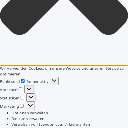
Wir verwenden Cookies, um unsere Website und unseren Service zu
optimieren.
Funktional
Immer aktiv
Funktional
Vorlieben
Vorlieben
Statistiken
Statistiken
Marketing
Marketing
Optionen verwalten
Dienste verwalten
Verwalten von {vendor_count}-Lieferanten