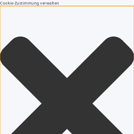
Cookie-Zustimmung verwalten