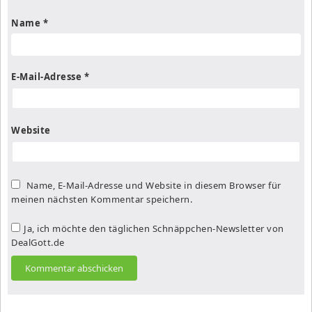
Name
*
E-Mail-Adresse
*
Website
Name, E-Mail-Adresse und Website in diesem Browser für
meinen nächsten Kommentar speichern.
Ja, ich möchte den täglichen Schnäppchen-Newsletter von
DealGott.de