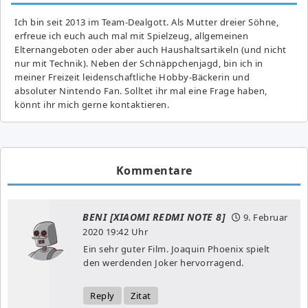
Ich bin seit 2013 im Team-Dealgott. Als Mutter dreier Söhne,
erfreue ich euch auch mal mit Spielzeug, allgemeinen
Elternangeboten oder aber auch Haushaltsartikeln (und nicht
nur mit Technik). Neben der Schnäppchenjagd, bin ich in
meiner Freizeit leidenschaftliche Hobby-Bäckerin und
absoluter Nintendo Fan. Solltet ihr mal eine Frage haben,
könnt ihr mich gerne kontaktieren.
Kommentare
BENI [XIAOMI REDMI NOTE 8]
9. Februar
2020
19:42 Uhr
Ein sehr guter Film. Joaquin Phoenix spielt
den werdenden Joker hervorragend.
Reply
Zitat