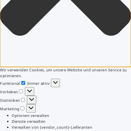
Wir verwenden Cookies, um unsere Website und unseren Service zu
optimieren.
Funktional
Immer aktiv
Funktional
Vorlieben
Vorlieben
Statistiken
Statistiken
Marketing
Marketing
Optionen verwalten
Dienste verwalten
Verwalten von {vendor_count}-Lieferanten