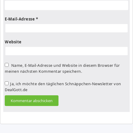
E-Mail-Adresse
*
Website
Name, E-Mail-Adresse und Website in diesem Browser für
meinen nächsten Kommentar speichern.
Ja, ich möchte den täglichen Schnäppchen-Newsletter von
DealGott.de