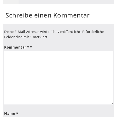
Schreibe einen Kommentar
Deine E-Mail-Adresse wird nicht veröffentlicht.
Erforderliche
Felder sind mit
*
markiert
Kommentar
*
Name
*