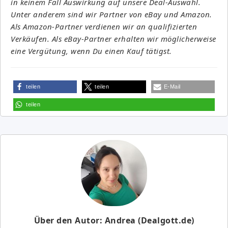
in keinem Fall Auswirkung auf unsere Deal-Auswahl.
Unter anderem sind wir Partner von eBay und Amazon.
Als Amazon-Partner verdienen wir an qualifizierten
Verkäufen. Als eBay-Partner erhalten wir möglicherweise
eine Vergütung, wenn Du einen Kauf tätigst.
teilen
teilen
E-Mail
teilen
Über den Autor: Andrea (Dealgott.de)