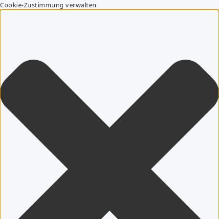
Cookie-Zustimmung verwalten