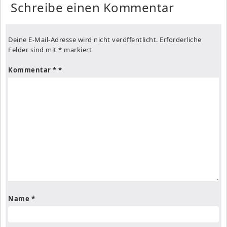
Schreibe einen Kommentar
Deine E-Mail-Adresse wird nicht veröffentlicht.
Erforderliche
Felder sind mit
*
markiert
Kommentar
*
Name
*