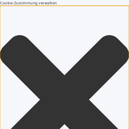
Cookie-Zustimmung verwalten