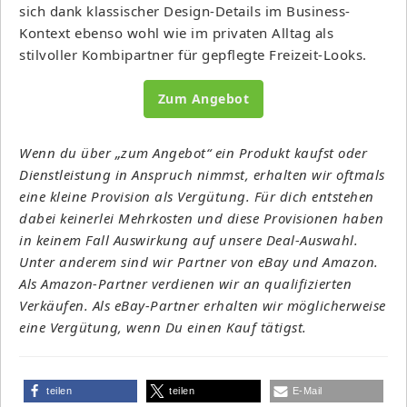
sich dank klassischer Design-Details im Business-
Kontext ebenso wohl wie im privaten Alltag als
stilvoller Kombipartner für gepflegte Freizeit-Looks.
Zum Angebot
Wenn du über „zum Angebot“ ein Produkt kaufst oder
Dienstleistung in Anspruch nimmst, erhalten wir oftmals
eine kleine Provision als Vergütung. Für dich entstehen
dabei keinerlei Mehrkosten und diese Provisionen haben
in keinem Fall Auswirkung auf unsere Deal-Auswahl.
Unter anderem sind wir Partner von eBay und Amazon.
Als Amazon-Partner verdienen wir an qualifizierten
Verkäufen. Als eBay-Partner erhalten wir möglicherweise
eine Vergütung, wenn Du einen Kauf tätigst.
teilen
teilen
E-Mail