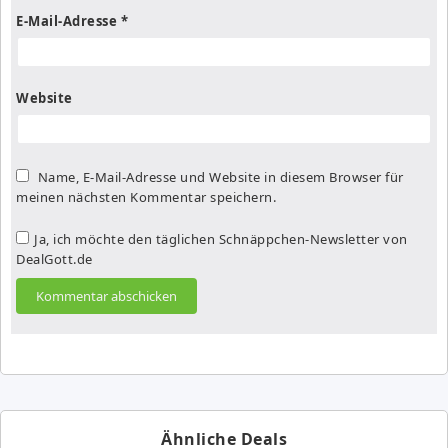
E-Mail-Adresse
*
Website
Name, E-Mail-Adresse und Website in diesem Browser für
meinen nächsten Kommentar speichern.
Ja, ich möchte den täglichen Schnäppchen-Newsletter von
DealGott.de
Ähnliche Deals