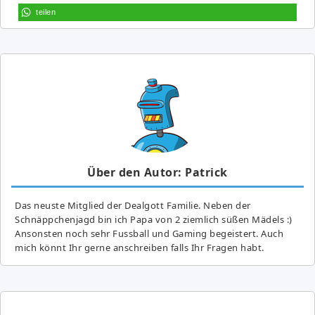
teilen
Über den Autor: Patrick
Das neuste Mitglied der Dealgott Familie. Neben der
Schnäppchenjagd bin ich Papa von 2 ziemlich süßen Mädels :)
Ansonsten noch sehr Fussball und Gaming begeistert. Auch
mich könnt Ihr gerne anschreiben falls Ihr Fragen habt.