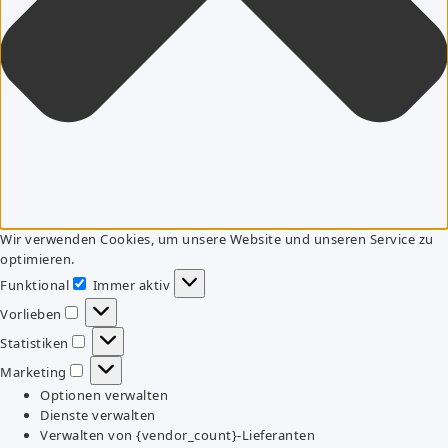
Wir verwenden Cookies, um unsere Website und unseren Service zu
optimieren.
Funktional
Immer aktiv
Funktional
Vorlieben
Vorlieben
Statistiken
Statistiken
Marketing
Marketing
Optionen verwalten
Dienste verwalten
Verwalten von {vendor_count}-Lieferanten