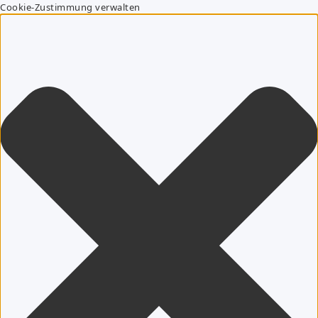
Cookie-Zustimmung verwalten