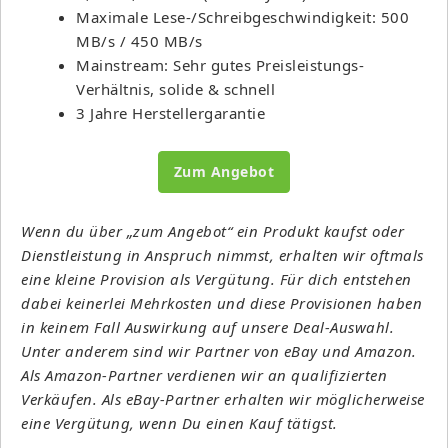
Maximale Lese-/Schreibgeschwindigkeit: 500
MB/s / 450 MB/s
Mainstream: Sehr gutes Preisleistungs-
Verhältnis, solide & schnell
3 Jahre Herstellergarantie
Zum Angebot
Wenn du über „zum Angebot“ ein Produkt kaufst oder
Dienstleistung in Anspruch nimmst, erhalten wir oftmals
eine kleine Provision als Vergütung. Für dich entstehen
dabei keinerlei Mehrkosten und diese Provisionen haben
in keinem Fall Auswirkung auf unsere Deal-Auswahl.
Unter anderem sind wir Partner von eBay und Amazon.
Als Amazon-Partner verdienen wir an qualifizierten
Verkäufen. Als eBay-Partner erhalten wir möglicherweise
eine Vergütung, wenn Du einen Kauf tätigst.