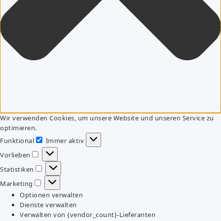
Wir verwenden Cookies, um unsere Website und unseren Service zu
optimieren.
Funktional
Immer aktiv
Funktional
Vorlieben
Vorlieben
Statistiken
Statistiken
Marketing
Marketing
Optionen verwalten
Dienste verwalten
Verwalten von {vendor_count}-Lieferanten