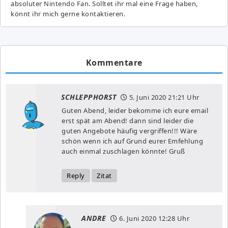
absoluter Nintendo Fan. Solltet ihr mal eine Frage haben,
könnt ihr mich gerne kontaktieren.
Kommentare
SCHLEPPHORST
5. Juni 2020
21:21 Uhr
Guten Abend, leider bekomme ich eure email
erst spät am Abend! dann sind leider die
guten Angebote häufig vergriffen!!! Wäre
schön wenn ich auf Grund eurer Emfehlung
auch einmal zuschlagen könnte! Gruß
Reply
Zitat
ANDRE
6. Juni 2020
12:28 Uhr