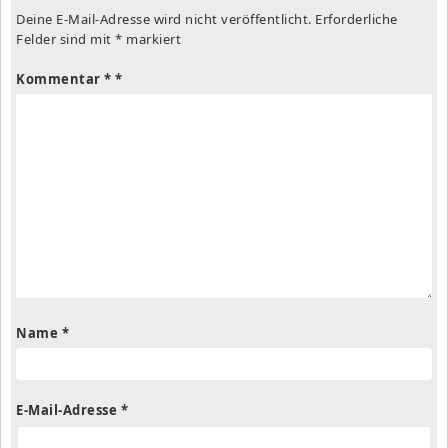
Deine E-Mail-Adresse wird nicht veröffentlicht.
Erforderliche
Felder sind mit
*
markiert
Kommentar
*
Name
*
E-Mail-Adresse
*