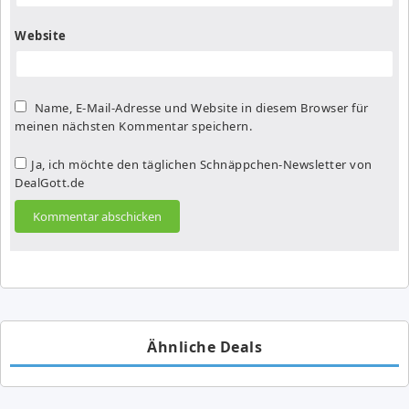
Website
Name, E-Mail-Adresse und Website in diesem Browser für
meinen nächsten Kommentar speichern.
Ja, ich möchte den täglichen Schnäppchen-Newsletter von
DealGott.de
Ähnliche Deals