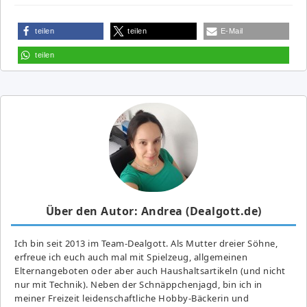
teilen
teilen
E-Mail
teilen
Über den Autor: Andrea (Dealgott.de)
Ich bin seit 2013 im Team-Dealgott. Als Mutter dreier Söhne,
erfreue ich euch auch mal mit Spielzeug, allgemeinen
Elternangeboten oder aber auch Haushaltsartikeln (und nicht
nur mit Technik). Neben der Schnäppchenjagd, bin ich in
meiner Freizeit leidenschaftliche Hobby-Bäckerin und