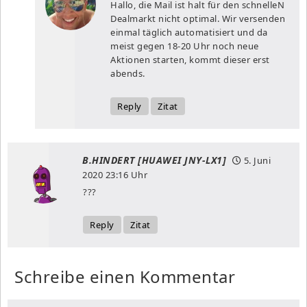
Hallo, die Mail ist halt für den schnelleN
Dealmarkt nicht optimal. Wir versenden
einmal täglich automatisiert und da
meist gegen 18-20 Uhr noch neue
Aktionen starten, kommt dieser erst
abends.
Reply
Zitat
B.HINDERT [HUAWEI JNY-LX1]
5. Juni
2020
23:16 Uhr
???
Reply
Zitat
Schreibe einen Kommentar