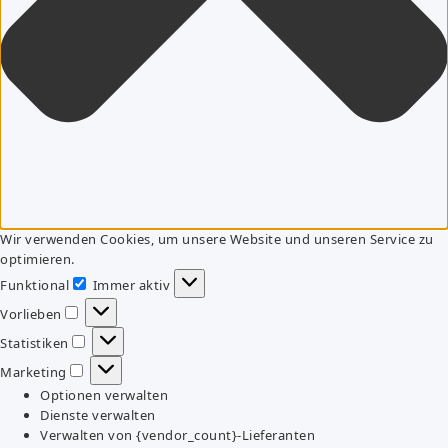
Wir verwenden Cookies, um unsere Website und unseren Service zu
optimieren.
Funktional
Immer aktiv
Funktional
Vorlieben
Vorlieben
Statistiken
Statistiken
Marketing
Marketing
Optionen verwalten
Dienste verwalten
Verwalten von {vendor_count}-Lieferanten