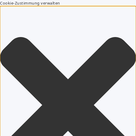
Cookie-Zustimmung verwalten