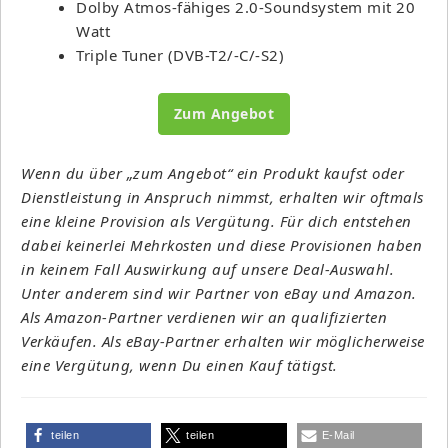
Dolby Atmos-fähiges 2.0-Soundsystem mit 20
Watt
Triple Tuner (DVB-T2/-C/-S2)
Zum Angebot
Wenn du über „zum Angebot“ ein Produkt kaufst oder
Dienstleistung in Anspruch nimmst, erhalten wir oftmals
eine kleine Provision als Vergütung. Für dich entstehen
dabei keinerlei Mehrkosten und diese Provisionen haben
in keinem Fall Auswirkung auf unsere Deal-Auswahl.
Unter anderem sind wir Partner von eBay und Amazon.
Als Amazon-Partner verdienen wir an qualifizierten
Verkäufen. Als eBay-Partner erhalten wir möglicherweise
eine Vergütung, wenn Du einen Kauf tätigst.
teilen
teilen
E-Mail