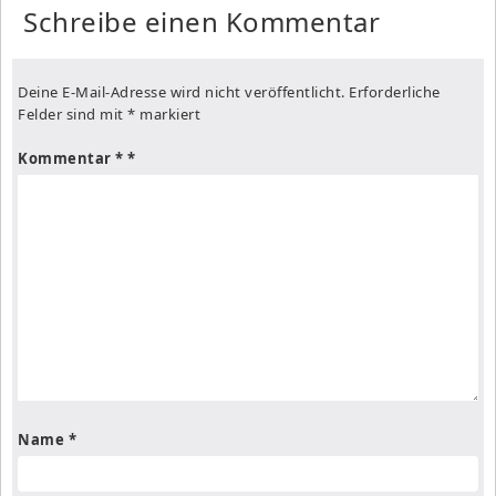
Schreibe einen Kommentar
Deine E-Mail-Adresse wird nicht veröffentlicht.
Erforderliche
Felder sind mit
*
markiert
Kommentar
*
Name
*