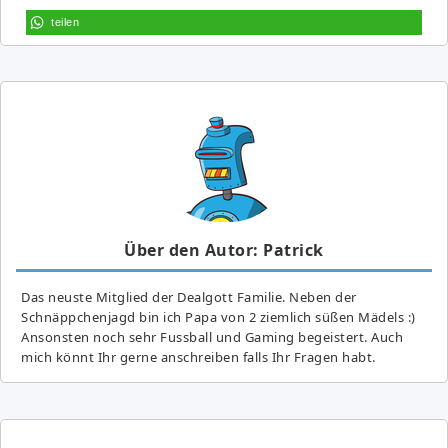
teilen
Über den Autor: Patrick
Das neuste Mitglied der Dealgott Familie. Neben der
Schnäppchenjagd bin ich Papa von 2 ziemlich süßen Mädels :)
Ansonsten noch sehr Fussball und Gaming begeistert. Auch
mich könnt Ihr gerne anschreiben falls Ihr Fragen habt.