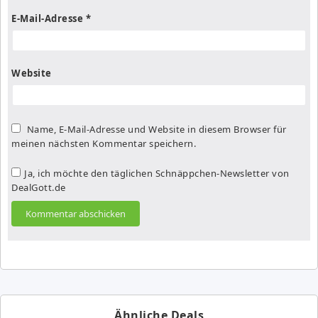
E-Mail-Adresse
*
Website
Name, E-Mail-Adresse und Website in diesem Browser für
meinen nächsten Kommentar speichern.
Ja, ich möchte den täglichen Schnäppchen-Newsletter von
DealGott.de
Ähnliche Deals