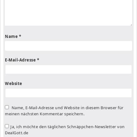
Name
*
E-Mail-Adresse
*
Website
Name, E-Mail-Adresse und Website in diesem Browser für
meinen nächsten Kommentar speichern.
Ja, ich möchte den täglichen Schnäppchen-Newsletter von
DealGott.de