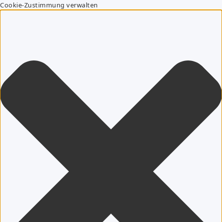
Cookie-Zustimmung verwalten