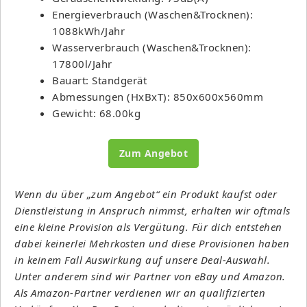
Energieverbrauch (Waschen&Trocknen):
1088kWh/Jahr
Wasserverbrauch (Waschen&Trocknen):
17800l/Jahr
Bauart: Standgerät
Abmessungen (HxBxT): 850x600x560mm
Gewicht: 68.00kg
Zum Angebot
Wenn du über „zum Angebot“ ein Produkt kaufst oder
Dienstleistung in Anspruch nimmst, erhalten wir oftmals
eine kleine Provision als Vergütung. Für dich entstehen
dabei keinerlei Mehrkosten und diese Provisionen haben
in keinem Fall Auswirkung auf unsere Deal-Auswahl.
Unter anderem sind wir Partner von eBay und Amazon.
Als Amazon-Partner verdienen wir an qualifizierten