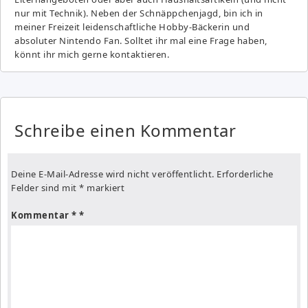
nur mit Technik). Neben der Schnäppchenjagd, bin ich in
meiner Freizeit leidenschaftliche Hobby-Bäckerin und
absoluter Nintendo Fan. Solltet ihr mal eine Frage haben,
könnt ihr mich gerne kontaktieren.
Schreibe einen Kommentar
Deine E-Mail-Adresse wird nicht veröffentlicht.
Erforderliche
Felder sind mit
*
markiert
Kommentar
*