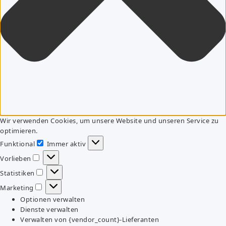
Wir verwenden Cookies, um unsere Website und unseren Service zu
optimieren.
Funktional
Immer aktiv
Funktional
Vorlieben
Vorlieben
Statistiken
Statistiken
Marketing
Marketing
Optionen verwalten
Dienste verwalten
Verwalten von {vendor_count}-Lieferanten