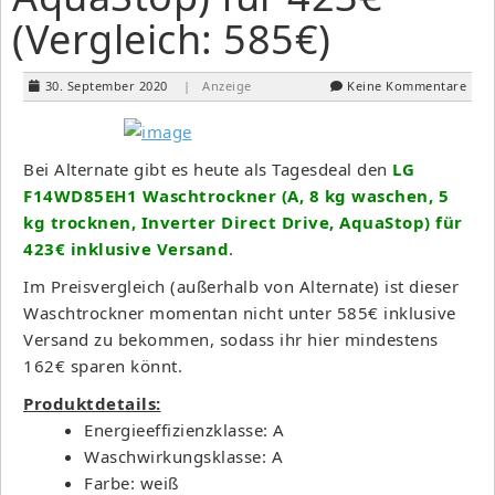
(Vergleich: 585€)
30. September 2020
| Anzeige
Keine Kommentare
Bei Alternate gibt es heute als Tagesdeal den
LG
F14WD85EH1 Waschtrockner (A, 8 kg waschen, 5
kg trocknen, Inverter Direct Drive, AquaStop) für
423€ inklusive Versand
.
Im Preisvergleich (außerhalb von Alternate) ist dieser
Waschtrockner momentan nicht unter 585€ inklusive
Versand zu bekommen, sodass ihr hier mindestens
162€ sparen könnt.
Produktdetails:
Energieeffizienzklasse: A
Waschwirkungsklasse: A
Farbe: weiß