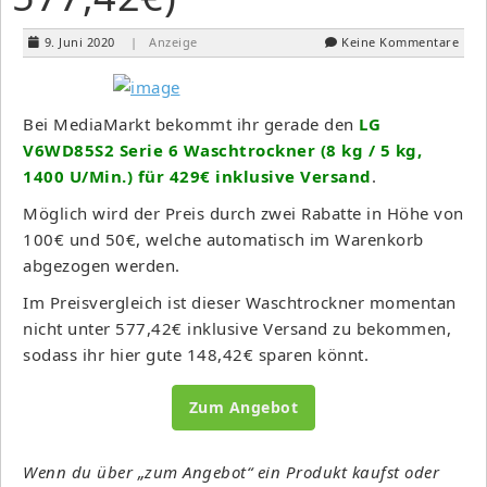
9. Juni 2020
| Anzeige
Keine Kommentare
Bei MediaMarkt bekommt ihr gerade den
LG
V6WD85S2 Serie 6 Waschtrockner (8 kg / 5 kg,
1400 U/Min.) für 429€ inklusive Versand
.
Möglich wird der Preis durch zwei Rabatte in Höhe von
100€ und 50€, welche automatisch im Warenkorb
abgezogen werden.
Im Preisvergleich ist dieser Waschtrockner momentan
nicht unter 577,42€ inklusive Versand zu bekommen,
sodass ihr hier gute 148,42€ sparen könnt.
Zum Angebot
Wenn du über „zum Angebot“ ein Produkt kaufst oder