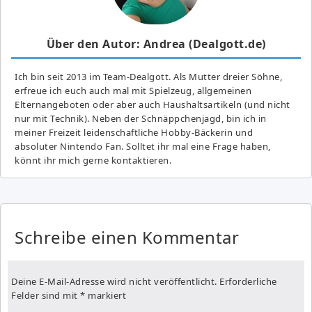
Über den Autor: Andrea (Dealgott.de)
Ich bin seit 2013 im Team-Dealgott. Als Mutter dreier Söhne,
erfreue ich euch auch mal mit Spielzeug, allgemeinen
Elternangeboten oder aber auch Haushaltsartikeln (und nicht
nur mit Technik). Neben der Schnäppchenjagd, bin ich in
meiner Freizeit leidenschaftliche Hobby-Bäckerin und
absoluter Nintendo Fan. Solltet ihr mal eine Frage haben,
könnt ihr mich gerne kontaktieren.
Schreibe einen Kommentar
Deine E-Mail-Adresse wird nicht veröffentlicht.
Erforderliche
Felder sind mit
*
markiert