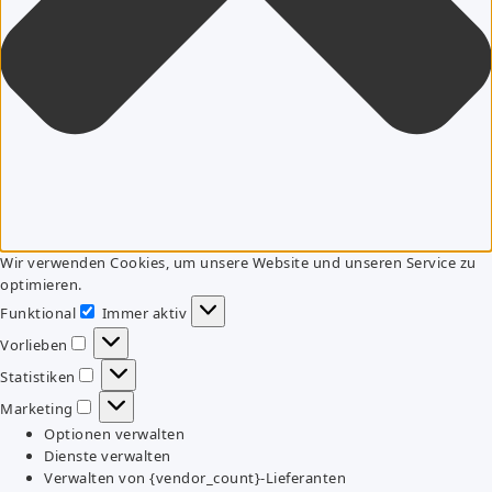
Wir verwenden Cookies, um unsere Website und unseren Service zu
optimieren.
Funktional
Immer aktiv
Funktional
Vorlieben
Vorlieben
Statistiken
Statistiken
Marketing
Marketing
Optionen verwalten
Dienste verwalten
Verwalten von {vendor_count}-Lieferanten