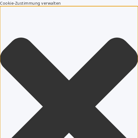
Cookie-Zustimmung verwalten