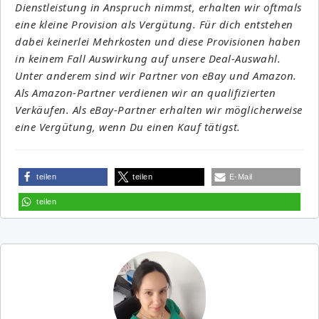
Dienstleistung in Anspruch nimmst, erhalten wir oftmals
eine kleine Provision als Vergütung. Für dich entstehen
dabei keinerlei Mehrkosten und diese Provisionen haben
in keinem Fall Auswirkung auf unsere Deal-Auswahl.
Unter anderem sind wir Partner von eBay und Amazon.
Als Amazon-Partner verdienen wir an qualifizierten
Verkäufen. Als eBay-Partner erhalten wir möglicherweise
eine Vergütung, wenn Du einen Kauf tätigst.
teilen
teilen
E-Mail
teilen