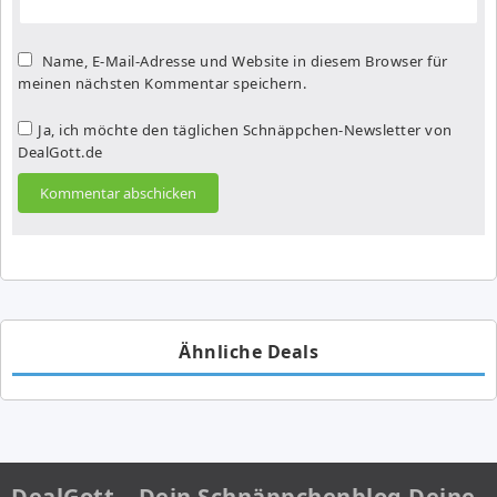
Name, E-Mail-Adresse und Website in diesem Browser für
meinen nächsten Kommentar speichern.
Ja, ich möchte den täglichen Schnäppchen-Newsletter von
DealGott.de
Ähnliche Deals
DealGott – Dein Schnäppchenblog Deine