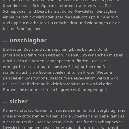
über die besten Schnäppchen informiert werden willst. Die
Schnäppchen und Deals kannst du per Newsletter, der täglich
einmal verschickt wird oder über die DealGott App für Android
und Apple IOS erhalten. Du entscheidest und wir bringen dir die
besten Schnäppchen.
… unschlagbar
Die besten Deals und schnäppchen gibt es bei uns. Durch
Jahrelange Erfahrungen wissen wir genau, wo wir suchen müssen,
um für dich die besten Schnäppchen zu finden. DealGott
ermöglicht dir nicht nur die besten Schnäppchen und Deals,
sondern auch viele Gewinnspiele mit tollen Preise. Wie zum
Beispiel ein Smartphone, dass zum Release-Datum verlost wird.
Bei DealGott findest auch viele kostenlose Test-Artikel oder
Proben, die es immer für ein begrenztes Kontingent gibt.
… sicher
Keine versteckte Kosten, wir recherchieren für dich sorgfältig. Eine
unserer wichtigsten Aufgaben ist die Sicherheit und dabei geht es
nicht nur um die E-Mail Adresse, die du uns für den Schnäppchen-
Newsletter gegeben hast, sondern auch darum, dass wir uns den