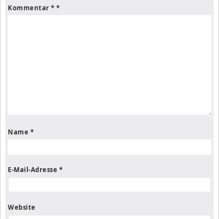
Kommentar
*
Name
*
E-Mail-Adresse
*
Website