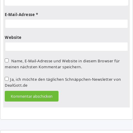
E-Mail-Adresse
*
Website
Name, E-Mail-Adresse und Website in diesem Browser für
meinen nächsten Kommentar speichern.
Ja, ich möchte den täglichen Schnäppchen-Newsletter von
DealGott.de