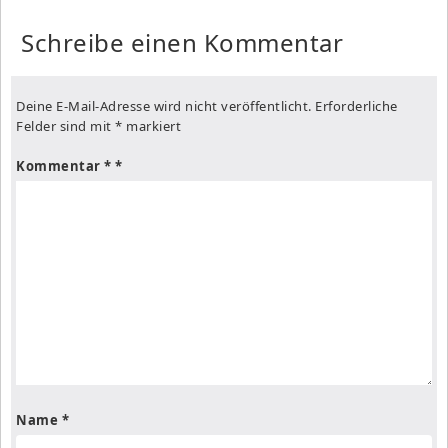
Schreibe einen Kommentar
Deine E-Mail-Adresse wird nicht veröffentlicht.
Erforderliche
Felder sind mit
*
markiert
Kommentar
*
Name
*