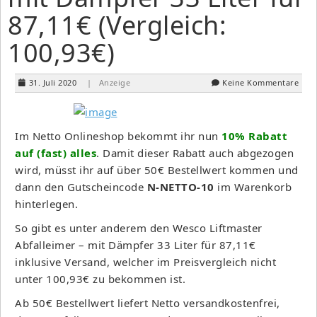
87,11€ (Vergleich:
100,93€)
31. Juli 2020
| Anzeige
Keine Kommentare
Im Netto Onlineshop bekommt ihr nun
10% Rabatt
auf (fast) alles
. Damit dieser Rabatt auch abgezogen
wird, müsst ihr auf über 50€ Bestellwert kommen und
dann den Gutscheincode
N-NETTO-10
im Warenkorb
hinterlegen.
So gibt es unter anderem den Wesco Liftmaster
Abfalleimer – mit Dämpfer 33 Liter für 87,11€
inklusive Versand, welcher im Preisvergleich nicht
unter 100,93€ zu bekommen ist.
Ab 50€ Bestellwert liefert Netto versandkostenfrei,