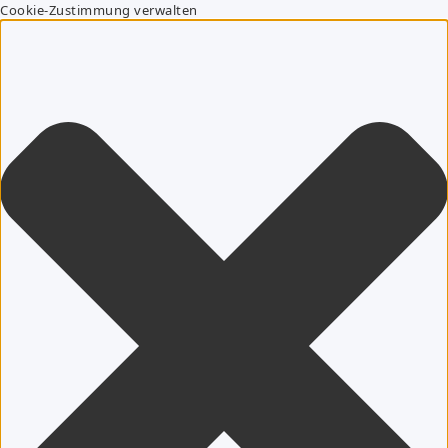
Cookie-Zustimmung verwalten