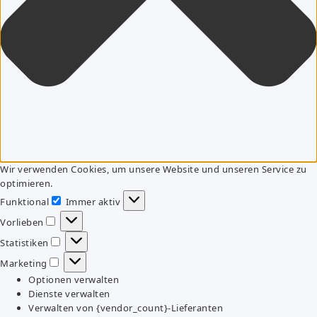
Wir verwenden Cookies, um unsere Website und unseren Service zu
optimieren.
Funktional
Immer aktiv
Funktional
Vorlieben
Vorlieben
Statistiken
Statistiken
Marketing
Marketing
Optionen verwalten
Dienste verwalten
Verwalten von {vendor_count}-Lieferanten