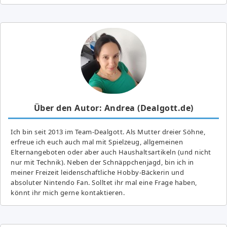
Über den Autor: Andrea (Dealgott.de)
Ich bin seit 2013 im Team-Dealgott. Als Mutter dreier Söhne,
erfreue ich euch auch mal mit Spielzeug, allgemeinen
Elternangeboten oder aber auch Haushaltsartikeln (und nicht
nur mit Technik). Neben der Schnäppchenjagd, bin ich in
meiner Freizeit leidenschaftliche Hobby-Bäckerin und
absoluter Nintendo Fan. Solltet ihr mal eine Frage haben,
könnt ihr mich gerne kontaktieren.