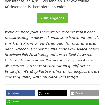
darunter fallen 4,95€ Versand an. Der eventuelle
Rückversand ist komplett kostenlos.
Zum Angebot
Wenn du über „zum Angebot“ ein Produkt kaufst oder
Dienstleistung in Anspruch nimmst, erhalten wir oftmals
eine kleine Provision als Vergütung. Für dich entstehen
dabei keinerlei Mehrkosten und diese Provisionen haben
in keinem Fall Auswirkung auf unsere Deal-Auswahl.
Unter anderem sind wir Partner von eBay und Amazon.
Als Amazon-Partner verdienen wir an qualifizierten
Verkäufen. Als eBay-Partner erhalten wir möglicherweise
eine Vergütung, wenn Du einen Kauf tätigst.
teilen
teilen
E-Mail
teilen