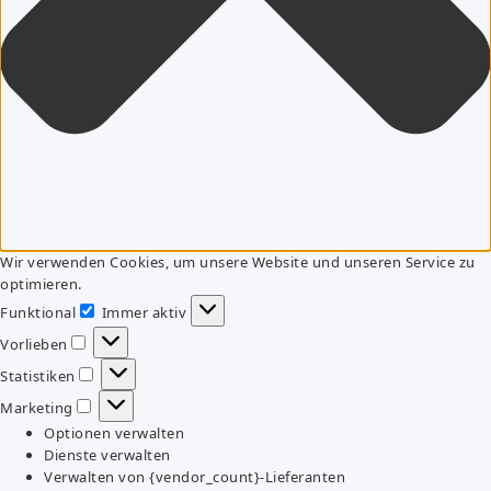
Wir verwenden Cookies, um unsere Website und unseren Service zu
optimieren.
Funktional
Immer aktiv
Funktional
Vorlieben
Vorlieben
Statistiken
Statistiken
Marketing
Marketing
Optionen verwalten
Dienste verwalten
Verwalten von {vendor_count}-Lieferanten