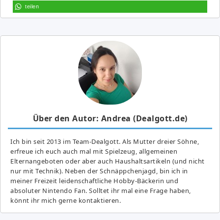
teilen
Über den Autor: Andrea (Dealgott.de)
Ich bin seit 2013 im Team-Dealgott. Als Mutter dreier Söhne,
erfreue ich euch auch mal mit Spielzeug, allgemeinen
Elternangeboten oder aber auch Haushaltsartikeln (und nicht
nur mit Technik). Neben der Schnäppchenjagd, bin ich in
meiner Freizeit leidenschaftliche Hobby-Bäckerin und
absoluter Nintendo Fan. Solltet ihr mal eine Frage haben,
könnt ihr mich gerne kontaktieren.