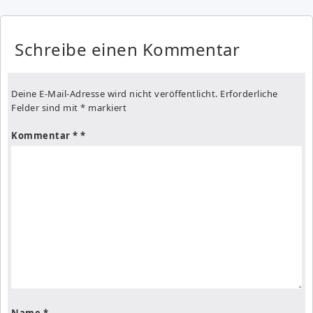
Schreibe einen Kommentar
Deine E-Mail-Adresse wird nicht veröffentlicht.
Erforderliche
Felder sind mit
*
markiert
Kommentar
*
Name
*