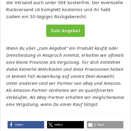
der Versand auch unter 50€ kostenfrei. Der eventuelle
Rückversand ist komplett kostenlos und ihr habt
zudem ein 30-tägiges Rückgaberecht.
Zum Angebot
Wenn du über „zum Angebot“ ein Produkt kaufst oder
Dienstleistung in Anspruch nimmst, erhalten wir oftmals
eine kleine Provision als Vergütung. Für dich entstehen
dabei keinerlei Mehrkosten und diese Provisionen haben
in keinem Fall Auswirkung auf unsere Deal-Auswahl.
Unter anderem sind wir Partner von eBay und Amazon.
Als Amazon-Partner verdienen wir an qualifizierten
Verkäufen. Als eBay-Partner erhalten wir möglicherweise
eine Vergütung, wenn Du einen Kauf tätigst.
teilen
teilen
E-Mail