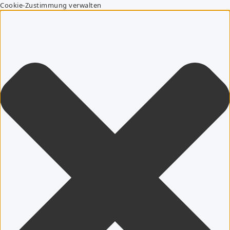
Cookie-Zustimmung verwalten