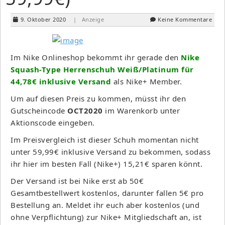
9. Oktober 2020
| Anzeige
Keine Kommentare
Im Nike Onlineshop bekommt ihr gerade den
Nike
Squash-Type Herrenschuh Weiß/Platinum für
44,78€ inklusive Versand
als Nike+ Member.
Um auf diesen Preis zu kommen, müsst ihr den
Gutscheincode
OCT2020
im Warenkorb unter
Aktionscode eingeben.
Im Preisvergleich ist dieser Schuh momentan nicht
unter 59,99€ inklusive Versand zu bekommen, sodass
ihr hier im besten Fall (Nike+) 15,21€ sparen könnt.
Der Versand ist bei Nike erst ab 50€
Gesamtbestellwert kostenlos, darunter fallen 5€ pro
Bestellung an. Meldet ihr euch aber kostenlos (und
ohne Verpflichtung) zur Nike+ Mitgliedschaft an, ist