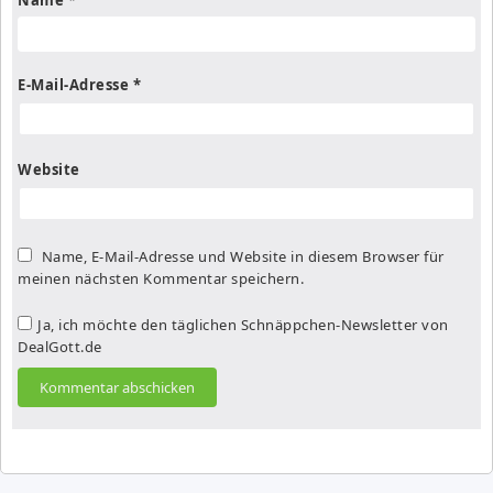
E-Mail-Adresse
*
Website
Name, E-Mail-Adresse und Website in diesem Browser für
meinen nächsten Kommentar speichern.
Ja, ich möchte den täglichen Schnäppchen-Newsletter von
DealGott.de