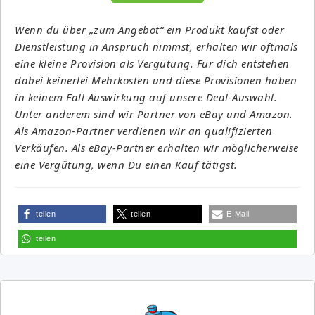
Wenn du über „zum Angebot“ ein Produkt kaufst oder
Dienstleistung in Anspruch nimmst, erhalten wir oftmals
eine kleine Provision als Vergütung. Für dich entstehen
dabei keinerlei Mehrkosten und diese Provisionen haben
in keinem Fall Auswirkung auf unsere Deal-Auswahl.
Unter anderem sind wir Partner von eBay und Amazon.
Als Amazon-Partner verdienen wir an qualifizierten
Verkäufen. Als eBay-Partner erhalten wir möglicherweise
eine Vergütung, wenn Du einen Kauf tätigst.
teilen
teilen
E-Mail
teilen