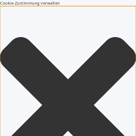
Cookie-Zustimmung verwalten