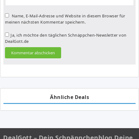
Name, E-Mail-Adresse und Website in diesem Browser für
meinen nächsten Kommentar speichern.
Ja, ich möchte den täglichen Schnäppchen-Newsletter von
DealGott.de
Ähnliche Deals
DealGott – Dein Schnäppchenblog Deine