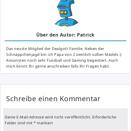
Über den Autor: Patrick
Das neuste Mitglied der Dealgott Familie. Neben der
Schnäppchenjagd bin ich Papa von 2 ziemlich süßen Mädels :)
Ansonsten noch sehr Fussball und Gaming begeistert. Auch
mich könnt Ihr gerne anschreiben falls Ihr Fragen habt.
Schreibe einen Kommentar
Deine E-Mail-Adresse wird nicht veröffentlicht.
Erforderliche
Felder sind mit
*
markiert