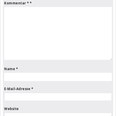
Kommentar
*
Name
*
E-Mail-Adresse
*
Website