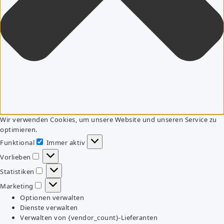
Wir verwenden Cookies, um unsere Website und unseren Service zu
optimieren.
Funktional
Immer aktiv
Funktional
Vorlieben
Vorlieben
Statistiken
Statistiken
Marketing
Marketing
Optionen verwalten
Dienste verwalten
Verwalten von {vendor_count}-Lieferanten