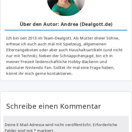
Über den Autor: Andrea (Dealgott.de)
Ich bin seit 2013 im Team-Dealgott. Als Mutter dreier Söhne,
erfreue ich euch auch mal mit Spielzeug, allgemeinen
Elternangeboten oder aber auch Haushaltsartikeln (und nicht
nur mit Technik). Neben der Schnäppchenjagd, bin ich in
meiner Freizeit leidenschaftliche Hobby-Bäckerin und
absoluter Nintendo Fan. Solltet ihr mal eine Frage haben,
könnt ihr mich gerne kontaktieren.
Schreibe einen Kommentar
Deine E-Mail-Adresse wird nicht veröffentlicht.
Erforderliche
Felder sind mit
*
markiert