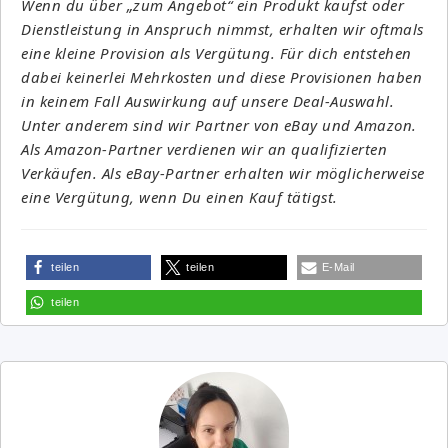
Wenn du über „zum Angebot“ ein Produkt kaufst oder
Dienstleistung in Anspruch nimmst, erhalten wir oftmals
eine kleine Provision als Vergütung. Für dich entstehen
dabei keinerlei Mehrkosten und diese Provisionen haben
in keinem Fall Auswirkung auf unsere Deal-Auswahl.
Unter anderem sind wir Partner von eBay und Amazon.
Als Amazon-Partner verdienen wir an qualifizierten
Verkäufen. Als eBay-Partner erhalten wir möglicherweise
eine Vergütung, wenn Du einen Kauf tätigst.
teilen
teilen
E-Mail
teilen