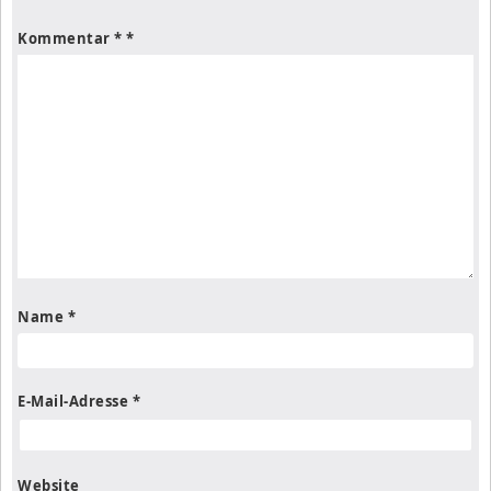
Kommentar
*
Name
*
E-Mail-Adresse
*
Website