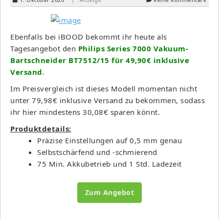
Ebenfalls bei iBOOD bekommt ihr heute als
Tagesangebot den
Philips Series 7000 Vakuum-
Bartschneider BT7512/15 für 49,90€ inklusive
Versand
.
Im Preisvergleich ist dieses Modell momentan nicht
unter 79,98€ inklusive Versand zu bekommen, sodass
ihr hier mindestens 30,08€ sparen könnt.
Produktdetails:
Präzise Einstellungen auf 0,5 mm genau
Selbstschärfend und -schmierend
75 Min. Akkubetrieb und 1 Std. Ladezeit
Zum Angebot