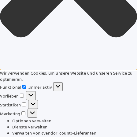
Wir verwenden Cookies, um unsere Website und unseren Service zu
optimieren.
Funktional
Immer aktiv
Funktional
Vorlieben
Vorlieben
Statistiken
Statistiken
Marketing
Marketing
Optionen verwalten
Dienste verwalten
Verwalten von {vendor_count}-Lieferanten