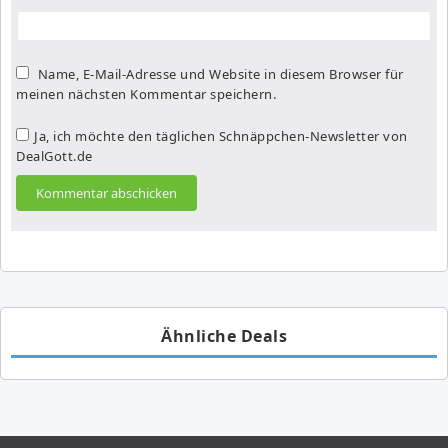
Name, E-Mail-Adresse und Website in diesem Browser für
meinen nächsten Kommentar speichern.
Ja, ich möchte den täglichen Schnäppchen-Newsletter von
DealGott.de
Ähnliche Deals