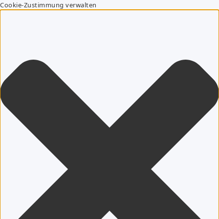
Cookie-Zustimmung verwalten