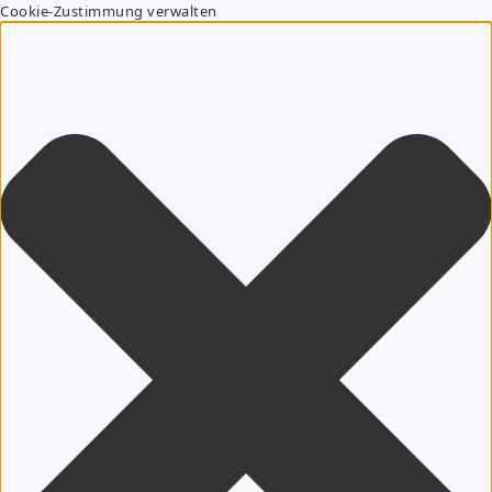
Cookie-Zustimmung verwalten