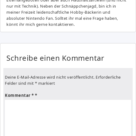
nur mit Technik). Neben der Schnäppchenjagd, bin ich in
meiner Freizeit leidenschaftliche Hobby-Bäckerin und
absoluter Nintendo Fan. Solltet ihr mal eine Frage haben,
könnt ihr mich gerne kontaktieren.
Schreibe einen Kommentar
Deine E-Mail-Adresse wird nicht veröffentlicht.
Erforderliche
Felder sind mit
*
markiert
Kommentar
*