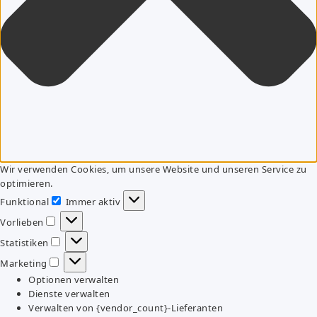
Wir verwenden Cookies, um unsere Website und unseren Service zu
optimieren.
Funktional
Immer aktiv
Funktional
Vorlieben
Vorlieben
Statistiken
Statistiken
Marketing
Marketing
Optionen verwalten
Dienste verwalten
Verwalten von {vendor_count}-Lieferanten