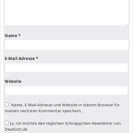
Name
*
E-Mail-Adresse
*
Website
Name, E-Mail-Adresse und Website in diesem Browser für
meinen nächsten Kommentar speichern.
Ja, ich möchte den täglichen Schnäppchen-Newsletter von
DealGott.de