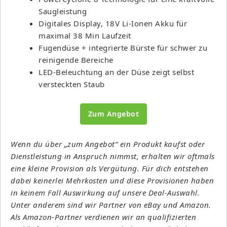
Saugleistung
Digitales Display, 18V Li-Ionen Akku für
maximal 38 Min Laufzeit
Fugendüse + integrierte Bürste für schwer zu
reinigende Bereiche
LED-Beleuchtung an der Düse zeigt selbst
versteckten Staub
Zum Angebot
Wenn du über „zum Angebot“ ein Produkt kaufst oder
Dienstleistung in Anspruch nimmst, erhalten wir oftmals
eine kleine Provision als Vergütung. Für dich entstehen
dabei keinerlei Mehrkosten und diese Provisionen haben
in keinem Fall Auswirkung auf unsere Deal-Auswahl.
Unter anderem sind wir Partner von eBay und Amazon.
Als Amazon-Partner verdienen wir an qualifizierten