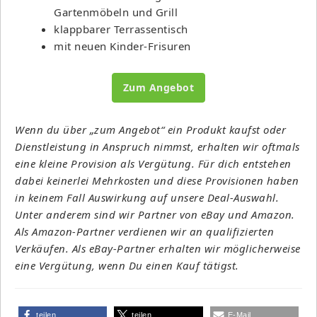
Gartenmöbeln und Grill
klappbarer Terrassentisch
mit neuen Kinder-Frisuren
Zum Angebot
Wenn du über „zum Angebot“ ein Produkt kaufst oder
Dienstleistung in Anspruch nimmst, erhalten wir oftmals
eine kleine Provision als Vergütung. Für dich entstehen
dabei keinerlei Mehrkosten und diese Provisionen haben
in keinem Fall Auswirkung auf unsere Deal-Auswahl.
Unter anderem sind wir Partner von eBay und Amazon.
Als Amazon-Partner verdienen wir an qualifizierten
Verkäufen. Als eBay-Partner erhalten wir möglicherweise
eine Vergütung, wenn Du einen Kauf tätigst.
teilen
teilen
E-Mail