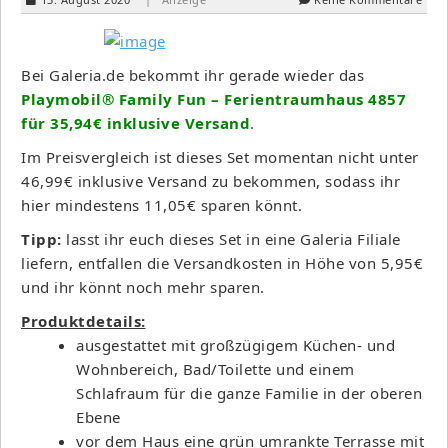
Bei Galeria.de bekommt ihr gerade wieder das
Playmobil® Family Fun – Ferientraumhaus 4857
für 35,94€ inklusive Versand
.
Im Preisvergleich ist dieses Set momentan nicht unter
46,99€ inklusive Versand zu bekommen, sodass ihr
hier mindestens 11,05€ sparen könnt.
Tipp:
lasst ihr euch dieses Set in eine Galeria Filiale
liefern, entfallen die Versandkosten in Höhe von 5,95€
und ihr könnt noch mehr sparen.
Produktdetails:
ausgestattet mit großzügigem Küchen- und
Wohnbereich, Bad/Toilette und einem
Schlafraum für die ganze Familie in der oberen
Ebene
vor dem Haus eine grün umrankte Terrasse mit