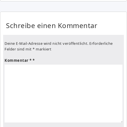
Schreibe einen Kommentar
Deine E-Mail-Adresse wird nicht veröffentlicht.
Erforderliche
Felder sind mit
*
markiert
Kommentar
*