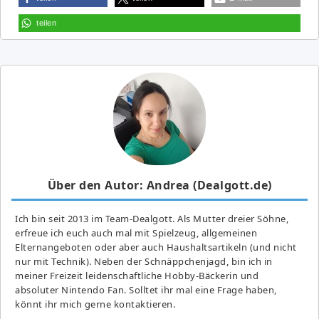
teilen
Über den Autor: Andrea (Dealgott.de)
Ich bin seit 2013 im Team-Dealgott. Als Mutter dreier Söhne,
erfreue ich euch auch mal mit Spielzeug, allgemeinen
Elternangeboten oder aber auch Haushaltsartikeln (und nicht
nur mit Technik). Neben der Schnäppchenjagd, bin ich in
meiner Freizeit leidenschaftliche Hobby-Bäckerin und
absoluter Nintendo Fan. Solltet ihr mal eine Frage haben,
könnt ihr mich gerne kontaktieren.