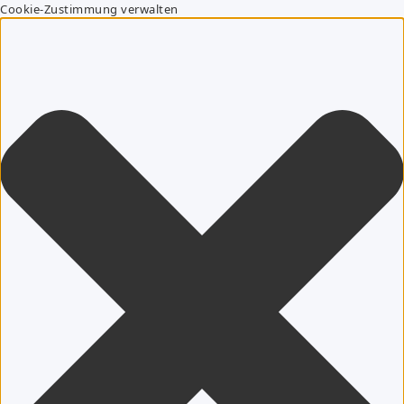
Cookie-Zustimmung verwalten