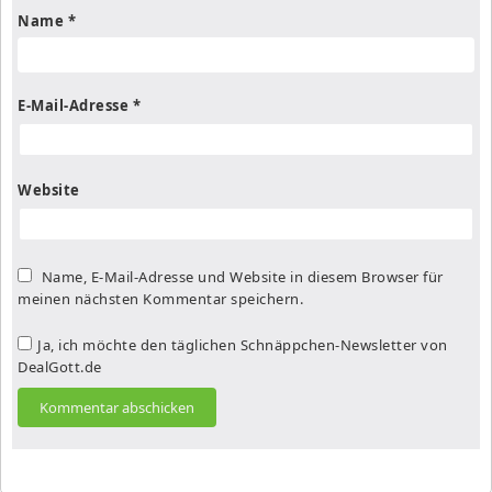
Name
*
E-Mail-Adresse
*
Website
Name, E-Mail-Adresse und Website in diesem Browser für
meinen nächsten Kommentar speichern.
Ja, ich möchte den täglichen Schnäppchen-Newsletter von
DealGott.de