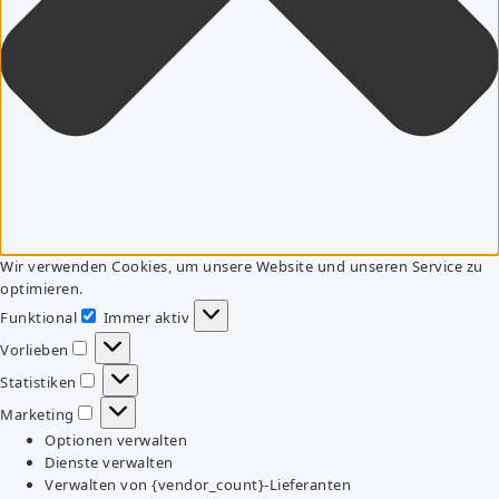
Wir verwenden Cookies, um unsere Website und unseren Service zu
optimieren.
Funktional
Immer aktiv
Funktional
Vorlieben
Vorlieben
Statistiken
Statistiken
Marketing
Marketing
Optionen verwalten
Dienste verwalten
Verwalten von {vendor_count}-Lieferanten