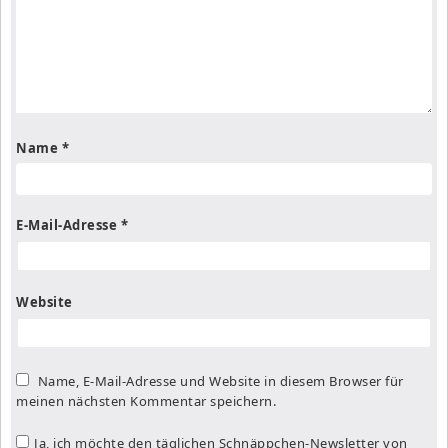
Name
*
E-Mail-Adresse
*
Website
Name, E-Mail-Adresse und Website in diesem Browser für
meinen nächsten Kommentar speichern.
Ja, ich möchte den täglichen Schnäppchen-Newsletter von