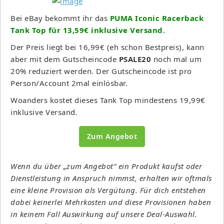
Bei eBay bekommt ihr das
PUMA Iconic Racerback
Tank Top für 13,59€ inklusive Versand
.
Der Preis liegt bei 16,99€ (eh schon Bestpreis), kann
aber mit dem Gutscheincode
PSALE20
noch mal um
20% reduziert werden. Der Gutscheincode ist pro
Person/Account 2mal einlösbar.
Woanders kostet dieses Tank Top mindestens 19,99€
inklusive Versand.
Zum Angebot
Wenn du über „zum Angebot“ ein Produkt kaufst oder
Dienstleistung in Anspruch nimmst, erhalten wir oftmals
eine kleine Provision als Vergütung. Für dich entstehen
dabei keinerlei Mehrkosten und diese Provisionen haben
in keinem Fall Auswirkung auf unsere Deal-Auswahl.