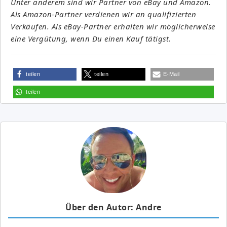
Unter anderem sind wir Partner von eBay und Amazon.
Als Amazon-Partner verdienen wir an qualifizierten
Verkäufen. Als eBay-Partner erhalten wir möglicherweise
eine Vergütung, wenn Du einen Kauf tätigst.
teilen
teilen
E-Mail
teilen
Über den Autor: Andre