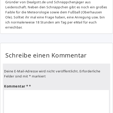
Gründer von Dealgott.de und Schnäppchenjäger aus
Leidenschaft. Neben den Schnäppchen gibt es noch ein großes
Fai­ble für die Meteorologie sowie dem Fußball (Oberhausen
Ole). Solltet ihr mal eine Frage haben, eine Anregung usw. bin
ich normalerweise 18 Stunden am Tag per eMail für euch
erreichbar.
Schreibe einen Kommentar
Deine E-Mail-Adresse wird nicht veröffentlicht.
Erforderliche
Felder sind mit
*
markiert
Kommentar
*