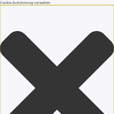
Cookie-Zustimmung verwalten