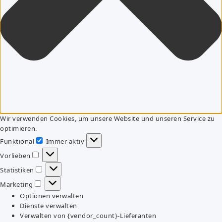
Wir verwenden Cookies, um unsere Website und unseren Service zu
optimieren.
Funktional
Immer aktiv
Funktional
Vorlieben
Vorlieben
Statistiken
Statistiken
Marketing
Marketing
Optionen verwalten
Dienste verwalten
Verwalten von {vendor_count}-Lieferanten