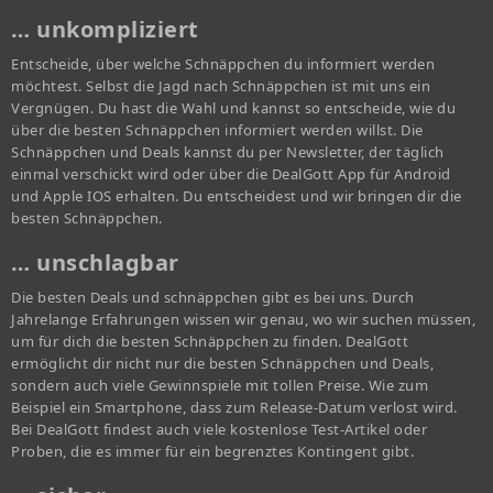
… unkompliziert
Entscheide, über welche Schnäppchen du informiert werden
möchtest. Selbst die Jagd nach Schnäppchen ist mit uns ein
Vergnügen. Du hast die Wahl und kannst so entscheide, wie du
über die besten Schnäppchen informiert werden willst. Die
Schnäppchen und Deals kannst du per Newsletter, der täglich
einmal verschickt wird oder über die DealGott App für Android
und Apple IOS erhalten. Du entscheidest und wir bringen dir die
besten Schnäppchen.
… unschlagbar
Die besten Deals und schnäppchen gibt es bei uns. Durch
Jahrelange Erfahrungen wissen wir genau, wo wir suchen müssen,
um für dich die besten Schnäppchen zu finden. DealGott
ermöglicht dir nicht nur die besten Schnäppchen und Deals,
sondern auch viele Gewinnspiele mit tollen Preise. Wie zum
Beispiel ein Smartphone, dass zum Release-Datum verlost wird.
Bei DealGott findest auch viele kostenlose Test-Artikel oder
Proben, die es immer für ein begrenztes Kontingent gibt.