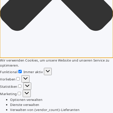
Wir verwenden Cookies, um unsere Website und unseren Service zu
optimieren.
Funktional
Immer aktiv
Funktional
Vorlieben
Vorlieben
Statistiken
Statistiken
Marketing
Marketing
Optionen verwalten
Dienste verwalten
Verwalten von {vendor_count}-Lieferanten