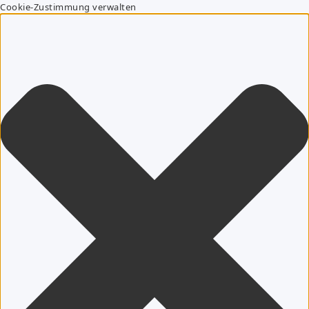
Cookie-Zustimmung verwalten