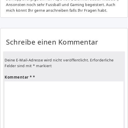
Ansonsten noch sehr Fussball und Gaming begeistert. Auch
mich könnt Ihr gerne anschreiben falls Ihr Fragen habt.
Schreibe einen Kommentar
Deine E-Mail-Adresse wird nicht veröffentlicht.
Erforderliche
Felder sind mit
*
markiert
Kommentar
*