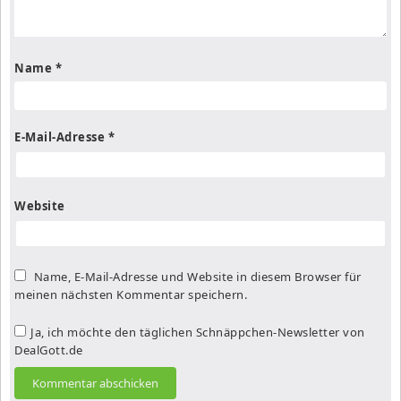
Name
*
E-Mail-Adresse
*
Website
Name, E-Mail-Adresse und Website in diesem Browser für
meinen nächsten Kommentar speichern.
Ja, ich möchte den täglichen Schnäppchen-Newsletter von
DealGott.de