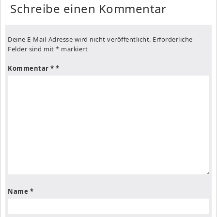
Schreibe einen Kommentar
Deine E-Mail-Adresse wird nicht veröffentlicht.
Erforderliche
Felder sind mit
*
markiert
Kommentar
*
Name
*