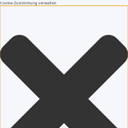
Cookie-Zustimmung verwalten