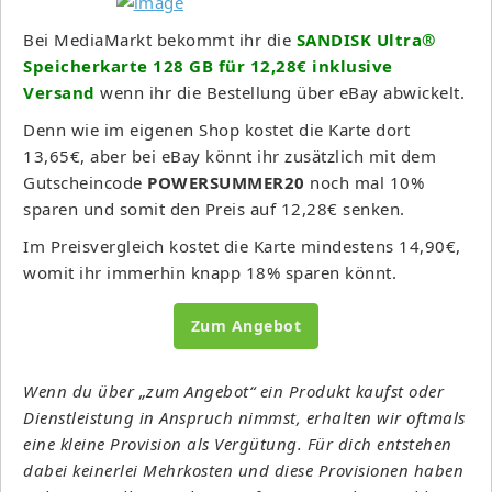
Bei MediaMarkt bekommt ihr die
SANDISK Ultra®
Speicherkarte 128 GB für 12,28€ inklusive
Versand
wenn ihr die Bestellung über eBay abwickelt.
Denn wie im eigenen Shop kostet die Karte dort
13,65€, aber bei eBay könnt ihr zusätzlich mit dem
Gutscheincode
POWERSUMMER20
noch mal 10%
sparen und somit den Preis auf 12,28€ senken.
Im Preisvergleich kostet die Karte mindestens 14,90€,
womit ihr immerhin knapp 18% sparen könnt.
Zum Angebot
Wenn du über „zum Angebot“ ein Produkt kaufst oder
Dienstleistung in Anspruch nimmst, erhalten wir oftmals
eine kleine Provision als Vergütung. Für dich entstehen
dabei keinerlei Mehrkosten und diese Provisionen haben