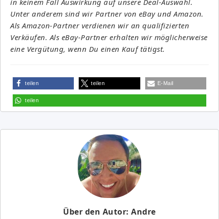
in keinem Fall Auswirkung auf unsere Deal-Auswahl.
Unter anderem sind wir Partner von eBay und Amazon.
Als Amazon-Partner verdienen wir an qualifizierten
Verkäufen. Als eBay-Partner erhalten wir möglicherweise
eine Vergütung, wenn Du einen Kauf tätigst.
teilen
teilen
E-Mail
teilen
Über den Autor: Andre