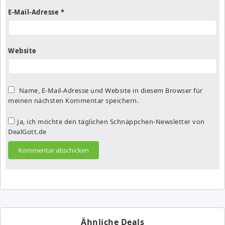
E-Mail-Adresse
*
Website
Name, E-Mail-Adresse und Website in diesem Browser für
meinen nächsten Kommentar speichern.
Ja, ich möchte den täglichen Schnäppchen-Newsletter von
DealGott.de
Ähnliche Deals