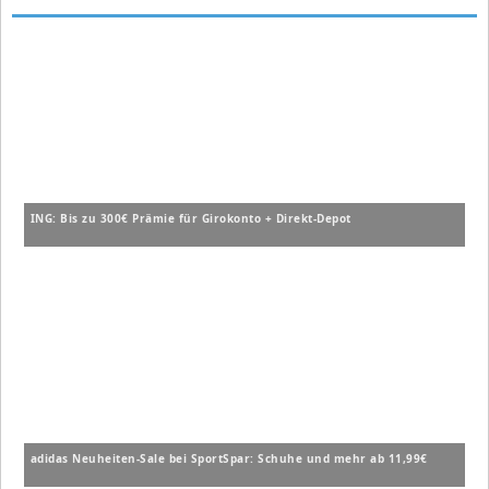
ING: Bis zu 300€ Prämie für Girokonto + Direkt-Depot
adidas Neuheiten-Sale bei SportSpar: Schuhe und mehr ab 11,99€