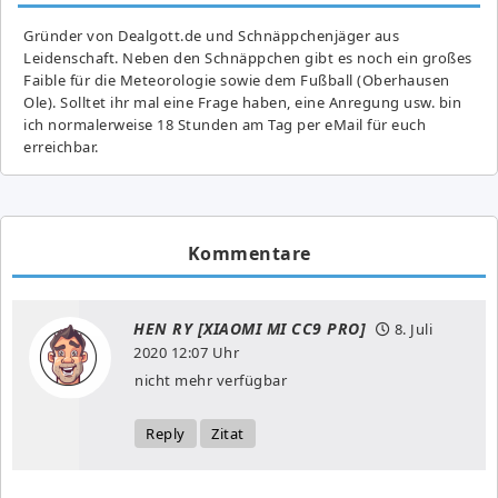
Gründer von Dealgott.de und Schnäppchenjäger aus
Leidenschaft. Neben den Schnäppchen gibt es noch ein großes
Fai­ble für die Meteorologie sowie dem Fußball (Oberhausen
Ole). Solltet ihr mal eine Frage haben, eine Anregung usw. bin
ich normalerweise 18 Stunden am Tag per eMail für euch
erreichbar.
Kommentare
HEN RY [XIAOMI MI CC9 PRO]
8. Juli
2020
12:07 Uhr
nicht mehr verfügbar
Reply
Zitat