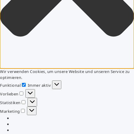
Wir verwenden Cookies, um unsere Website und unseren Service zu
optimieren.
Funktional
Immer aktiv
Funktional
Vorlieben
Vorlieben
Statistiken
Statistiken
Marketing
Marketing