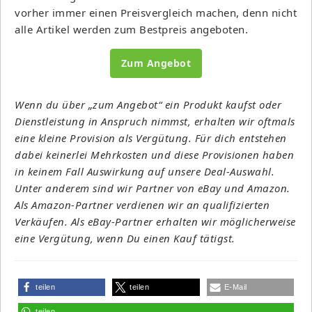
vorher immer einen Preisvergleich machen, denn nicht
alle Artikel werden zum Bestpreis angeboten.
Zum Angebot
Wenn du über „zum Angebot“ ein Produkt kaufst oder
Dienstleistung in Anspruch nimmst, erhalten wir oftmals
eine kleine Provision als Vergütung. Für dich entstehen
dabei keinerlei Mehrkosten und diese Provisionen haben
in keinem Fall Auswirkung auf unsere Deal-Auswahl.
Unter anderem sind wir Partner von eBay und Amazon.
Als Amazon-Partner verdienen wir an qualifizierten
Verkäufen. Als eBay-Partner erhalten wir möglicherweise
eine Vergütung, wenn Du einen Kauf tätigst.
teilen
teilen
E-Mail
teilen