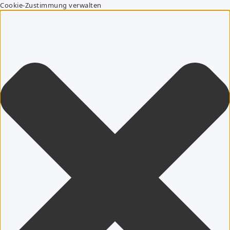
Cookie-Zustimmung verwalten