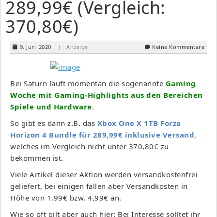
289,99€ (Vergleich:
370,80€)
9. Juni 2020
| Anzeige
Keine Kommentare
Bei Saturn läuft momentan die sogenannte
Gaming
Woche mit Gaming-Highlights aus den Bereichen
Spiele und Hardware
.
So gibt es dann z.B. das
Xbox One X 1TB Forza
Horizon 4 Bundle für 289,99€ inklusive Versand
,
welches im Vergleich nicht unter 370,80€ zu
bekommen ist.
Viele Artikel dieser Aktion werden versandkostenfrei
geliefert, bei einigen fallen aber Versandkosten in
Höhe von 1,99€ bzw. 4,99€ an.
Wie so oft gilt aber auch hier: Bei Interesse solltet ihr