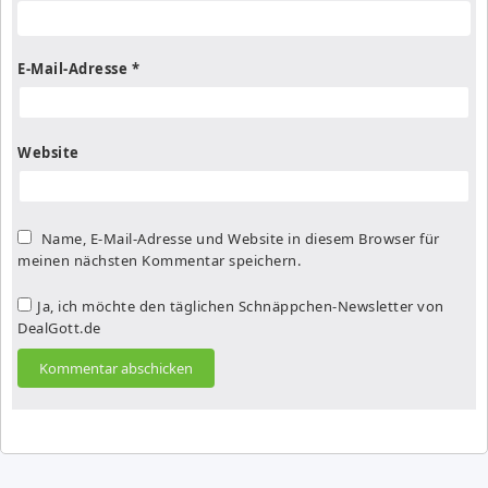
E-Mail-Adresse
*
Website
Name, E-Mail-Adresse und Website in diesem Browser für
meinen nächsten Kommentar speichern.
Ja, ich möchte den täglichen Schnäppchen-Newsletter von
DealGott.de