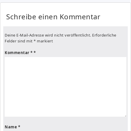
Schreibe einen Kommentar
Deine E-Mail-Adresse wird nicht veröffentlicht.
Erforderliche
Felder sind mit
*
markiert
Kommentar
*
Name
*