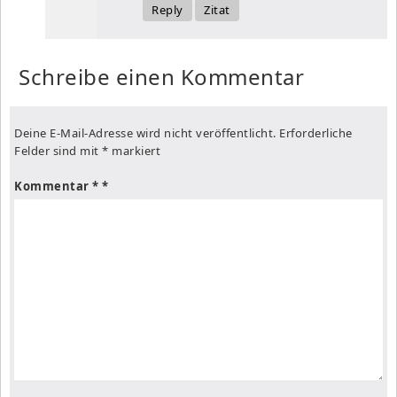
Reply
Zitat
Schreibe einen Kommentar
Deine E-Mail-Adresse wird nicht veröffentlicht.
Erforderliche
Felder sind mit
*
markiert
Kommentar
*