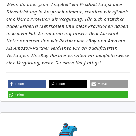
Wenn du über „zum Angebot“ ein Produkt kaufst oder
Dienstleistung in Anspruch nimmst, erhalten wir oftmals
eine kleine Provision als Vergütung. Für dich entstehen
dabei keinerlei Mehrkosten und diese Provisionen haben
in keinem Fall Auswirkung auf unsere Deal-Auswahl.
Unter anderem sind wir Partner von eBay und Amazon.
Als Amazon-Partner verdienen wir an qualifizierten
Verkäufen. Als eBay-Partner erhalten wir möglicherweise
eine Vergütung, wenn Du einen Kauf tätigst.
teilen
teilen
E-Mail
teilen