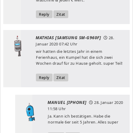
Reply
Zitat
MATHIAS [SAMSUNG SM-G960F]
28.
Januar 2020
07:42 Uhr
wir hatten die letztes Jahr in einem
Ferienhaus, ein Kumpel hat die sich zwei
Wochen drauf für zu Hause geholt. super Teil!
Reply
Zitat
MANUEL [IPHONE]
28. Januar 2020
11:58 Uhr
Ja. Kann ich bestätigen. Habe die
normale 6er seit 5 Jahren. Alles super