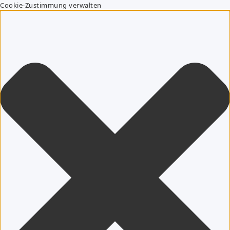
Cookie-Zustimmung verwalten