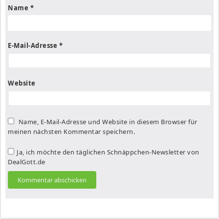
Name
*
E-Mail-Adresse
*
Website
Name, E-Mail-Adresse und Website in diesem Browser für
meinen nächsten Kommentar speichern.
Ja, ich möchte den täglichen Schnäppchen-Newsletter von
DealGott.de