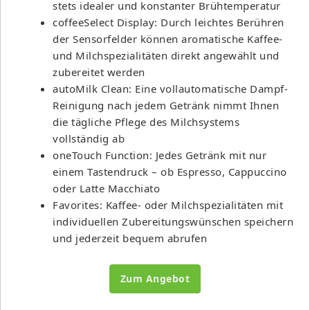
stets idealer und konstanter Brühtemperatur
coffeeSelect Display: Durch leichtes Berühren
der Sensorfelder können aromatische Kaffee-
und Milchspezialitäten direkt angewählt und
zubereitet werden
autoMilk Clean: Eine vollautomatische Dampf-
Reinigung nach jedem Getränk nimmt Ihnen
die tägliche Pflege des Milchsystems
vollständig ab
oneTouch Function: Jedes Getränk mit nur
einem Tastendruck – ob Espresso, Cappuccino
oder Latte Macchiato
Favorites: Kaffee- oder Milchspezialitäten mit
individuellen Zubereitungswünschen speichern
und jederzeit bequem abrufen
Zum Angebot