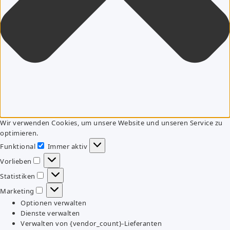
Wir verwenden Cookies, um unsere Website und unseren Service zu
optimieren.
Funktional
Immer aktiv
Funktional
Vorlieben
Vorlieben
Statistiken
Statistiken
Marketing
Marketing
Optionen verwalten
Dienste verwalten
Verwalten von {vendor_count}-Lieferanten