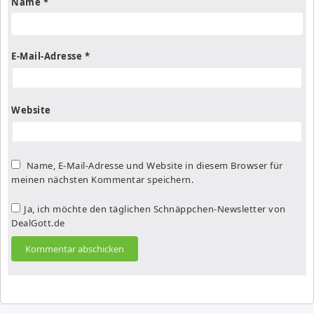
Name
*
E-Mail-Adresse
*
Website
Name, E-Mail-Adresse und Website in diesem Browser für
meinen nächsten Kommentar speichern.
Ja, ich möchte den täglichen Schnäppchen-Newsletter von
DealGott.de