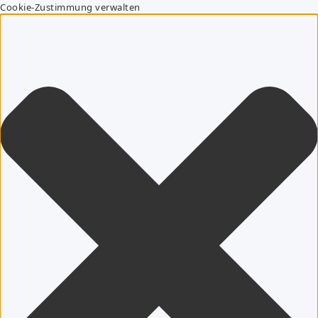
Cookie-Zustimmung verwalten