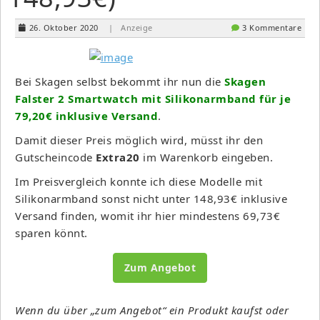
26. Oktober 2020
| Anzeige
3 Kommentare
Bei Skagen selbst bekommt ihr nun die
Skagen
Falster 2 Smartwatch mit Silikonarmband für je
79,20€ inklusive Versand
.
Damit dieser Preis möglich wird, müsst ihr den
Gutscheincode
Extra20
im Warenkorb eingeben.
Im Preisvergleich konnte ich diese Modelle mit
Silikonarmband sonst nicht unter 148,93€ inklusive
Versand finden, womit ihr hier mindestens 69,73€
sparen könnt.
Zum Angebot
Wenn du über „zum Angebot“ ein Produkt kaufst oder