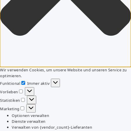
Wir verwenden Cookies, um unsere Website und unseren Service zu
optimieren.
Funktional
Immer aktiv
Funktional
Vorlieben
Vorlieben
Statistiken
Statistiken
Marketing
Marketing
Optionen verwalten
Dienste verwalten
Verwalten von {vendor_count}-Lieferanten