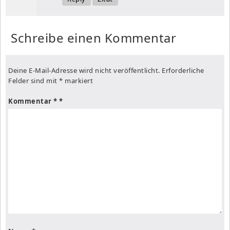
Schreibe einen Kommentar
Deine E-Mail-Adresse wird nicht veröffentlicht.
Erforderliche
Felder sind mit
*
markiert
Kommentar
*