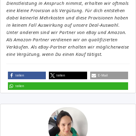
Dienstleistung in Anspruch nimmst, erhalten wir oftmals
eine kleine Provision als Vergütung. Für dich entstehen
dabei keinerlei Mehrkosten und diese Provisionen haben
in keinem Fall Auswirkung auf unsere Deal-Auswahl.
Unter anderem sind wir Partner von eBay und Amazon.
Als Amazon-Partner verdienen wir an qualifizierten
Verkäufen. Als eBay-Partner erhalten wir möglicherweise
eine Vergütung, wenn Du einen Kauf tätigst.
teilen
teilen
E-Mail
teilen