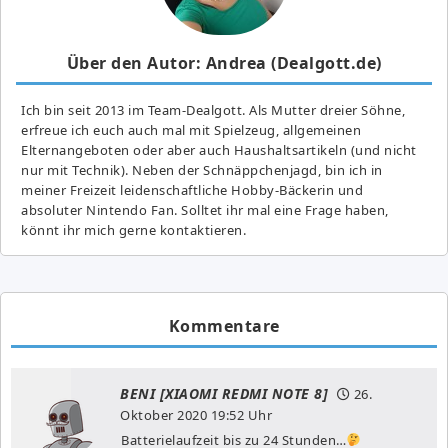
Über den Autor: Andrea (Dealgott.de)
Ich bin seit 2013 im Team-Dealgott. Als Mutter dreier Söhne,
erfreue ich euch auch mal mit Spielzeug, allgemeinen
Elternangeboten oder aber auch Haushaltsartikeln (und nicht
nur mit Technik). Neben der Schnäppchenjagd, bin ich in
meiner Freizeit leidenschaftliche Hobby-Bäckerin und
absoluter Nintendo Fan. Solltet ihr mal eine Frage haben,
könnt ihr mich gerne kontaktieren.
Kommentare
BENI [XIAOMI REDMI NOTE 8]
26.
Oktober 2020
19:52 Uhr
Batterielaufzeit bis zu 24 Stunden…