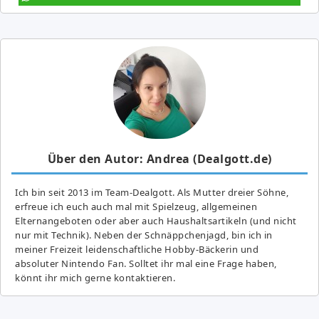
Über den Autor: Andrea (Dealgott.de)
Ich bin seit 2013 im Team-Dealgott. Als Mutter dreier Söhne,
erfreue ich euch auch mal mit Spielzeug, allgemeinen
Elternangeboten oder aber auch Haushaltsartikeln (und nicht
nur mit Technik). Neben der Schnäppchenjagd, bin ich in
meiner Freizeit leidenschaftliche Hobby-Bäckerin und
absoluter Nintendo Fan. Solltet ihr mal eine Frage haben,
könnt ihr mich gerne kontaktieren.