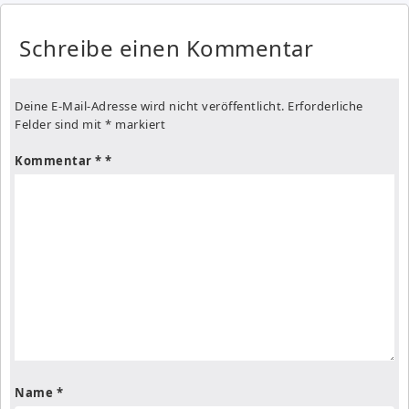
Schreibe einen Kommentar
Deine E-Mail-Adresse wird nicht veröffentlicht.
Erforderliche
Felder sind mit
*
markiert
Kommentar
*
Name
*