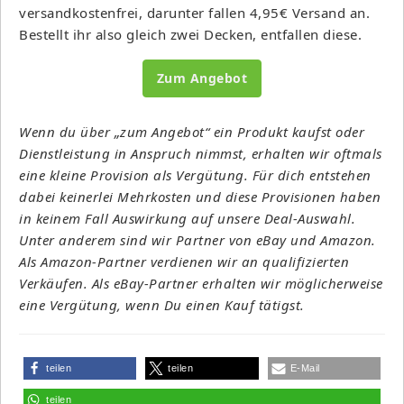
versandkostenfrei, darunter fallen 4,95€ Versand an.
Bestellt ihr also gleich zwei Decken, entfallen diese.
Zum Angebot
Wenn du über „zum Angebot“ ein Produkt kaufst oder
Dienstleistung in Anspruch nimmst, erhalten wir oftmals
eine kleine Provision als Vergütung. Für dich entstehen
dabei keinerlei Mehrkosten und diese Provisionen haben
in keinem Fall Auswirkung auf unsere Deal-Auswahl.
Unter anderem sind wir Partner von eBay und Amazon.
Als Amazon-Partner verdienen wir an qualifizierten
Verkäufen. Als eBay-Partner erhalten wir möglicherweise
eine Vergütung, wenn Du einen Kauf tätigst.
teilen
teilen
E-Mail
teilen