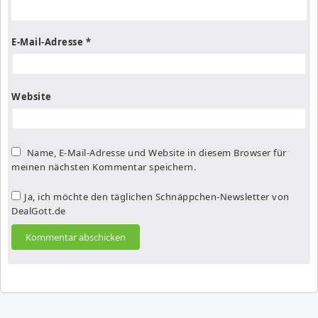
E-Mail-Adresse
*
Website
Name, E-Mail-Adresse und Website in diesem Browser für
meinen nächsten Kommentar speichern.
Ja, ich möchte den täglichen Schnäppchen-Newsletter von
DealGott.de