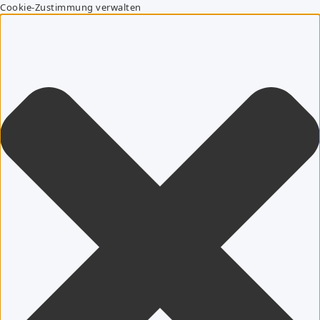
Cookie-Zustimmung verwalten