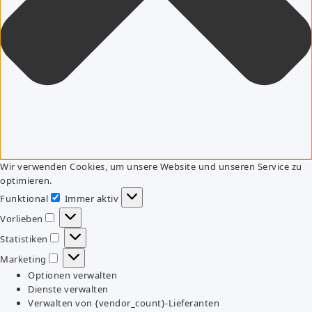
Wir verwenden Cookies, um unsere Website und unseren Service zu
optimieren.
Funktional
Immer aktiv
Funktional
Vorlieben
Vorlieben
Statistiken
Statistiken
Marketing
Marketing
Optionen verwalten
Dienste verwalten
Verwalten von {vendor_count}-Lieferanten