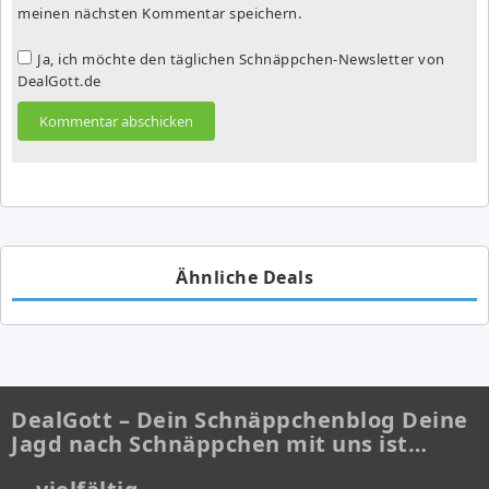
meinen nächsten Kommentar speichern.
Ja, ich möchte den täglichen Schnäppchen-Newsletter von
DealGott.de
Ähnliche Deals
DealGott – Dein Schnäppchenblog Deine
Jagd nach Schnäppchen mit uns ist…