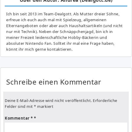
Ich bin seit 2013 im Team-Dealgott. Als Mutter dreier Söhne,
erfreue ich euch auch mal mit Spielzeug, allgemeinen
Elternangeboten oder aber auch Haushaltsartikeln (und nicht
nur mit Technik). Neben der Schnäppchenjagd, bin ich in
meiner Freizeit leidenschaftliche Hobby-Bäckerin und
absoluter Nintendo Fan. Solltet ihr mal eine Frage haben,
könnt ihr mich gerne kontaktieren.
Schreibe einen Kommentar
Deine E-Mail-Adresse wird nicht veröffentlicht.
Erforderliche
Felder sind mit
*
markiert
Kommentar
*