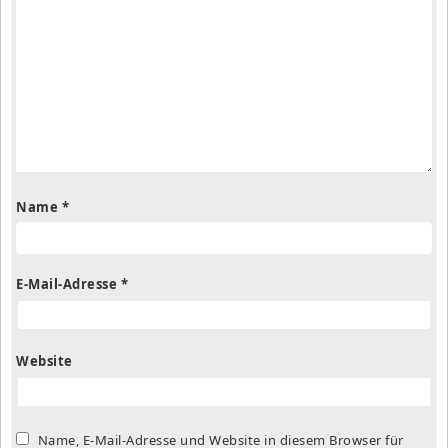
Name
*
E-Mail-Adresse
*
Website
Name, E-Mail-Adresse und Website in diesem Browser für