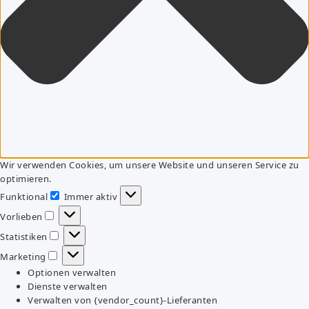
Wir verwenden Cookies, um unsere Website und unseren Service zu
optimieren.
Funktional
Immer aktiv
Funktional
Vorlieben
Vorlieben
Statistiken
Statistiken
Marketing
Marketing
Optionen verwalten
Dienste verwalten
Verwalten von {vendor_count}-Lieferanten