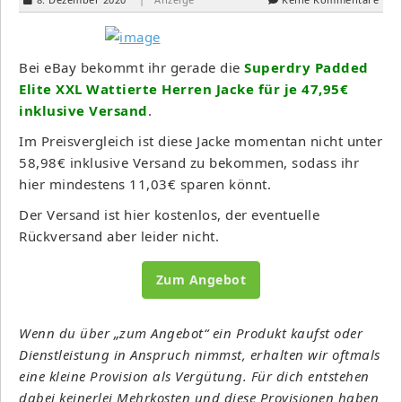
Bei eBay bekommt ihr gerade die
Superdry Padded
Elite XXL Wattierte Herren Jacke für je 47,95€
inklusive Versand
.
Im Preisvergleich ist diese Jacke momentan nicht unter
58,98€ inklusive Versand zu bekommen, sodass ihr
hier mindestens 11,03€ sparen könnt.
Der Versand ist hier kostenlos, der eventuelle
Rückversand aber leider nicht.
Zum Angebot
Wenn du über „zum Angebot“ ein Produkt kaufst oder
Dienstleistung in Anspruch nimmst, erhalten wir oftmals
eine kleine Provision als Vergütung. Für dich entstehen
dabei keinerlei Mehrkosten und diese Provisionen haben