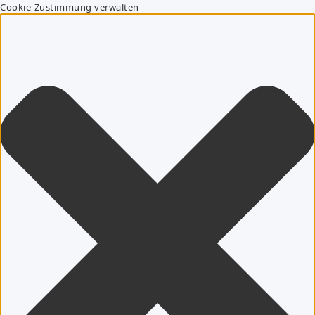
Cookie-Zustimmung verwalten