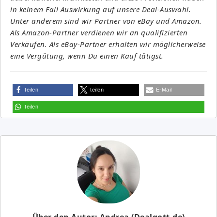
in keinem Fall Auswirkung auf unsere Deal-Auswahl.
Unter anderem sind wir Partner von eBay und Amazon.
Als Amazon-Partner verdienen wir an qualifizierten
Verkäufen. Als eBay-Partner erhalten wir möglicherweise
eine Vergütung, wenn Du einen Kauf tätigst.
teilen
teilen
E-Mail
teilen
Über den Autor: Andrea (Dealgott.de)