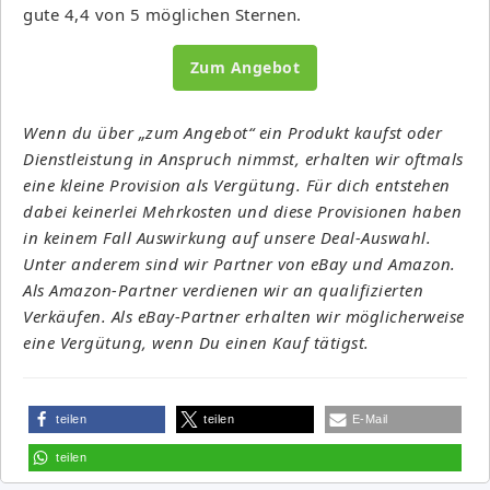
gute 4,4 von 5 möglichen Sternen.
Zum Angebot
Wenn du über „zum Angebot“ ein Produkt kaufst oder
Dienstleistung in Anspruch nimmst, erhalten wir oftmals
eine kleine Provision als Vergütung. Für dich entstehen
dabei keinerlei Mehrkosten und diese Provisionen haben
in keinem Fall Auswirkung auf unsere Deal-Auswahl.
Unter anderem sind wir Partner von eBay und Amazon.
Als Amazon-Partner verdienen wir an qualifizierten
Verkäufen. Als eBay-Partner erhalten wir möglicherweise
eine Vergütung, wenn Du einen Kauf tätigst.
teilen
teilen
E-Mail
teilen