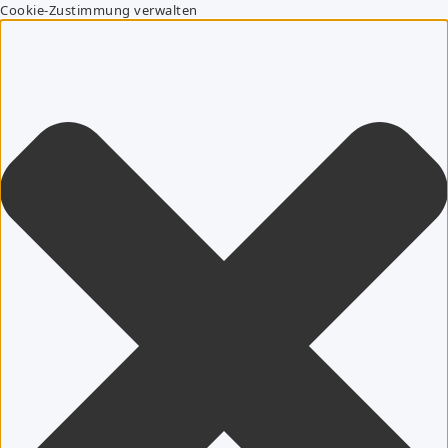
Cookie-Zustimmung verwalten