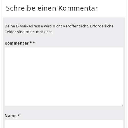
Schreibe einen Kommentar
Deine E-Mail-Adresse wird nicht veröffentlicht.
Erforderliche
Felder sind mit
*
markiert
Kommentar
*
Name
*