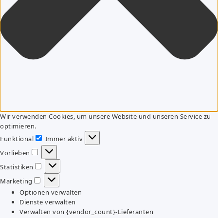
Wir verwenden Cookies, um unsere Website und unseren Service zu
optimieren.
Funktional
Immer aktiv
Funktional
Vorlieben
Vorlieben
Statistiken
Statistiken
Marketing
Marketing
Optionen verwalten
Dienste verwalten
Verwalten von {vendor_count}-Lieferanten