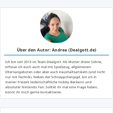
Über den Autor: Andrea (Dealgott.de)
Ich bin seit 2013 im Team-Dealgott. Als Mutter dreier Söhne,
erfreue ich euch auch mal mit Spielzeug, allgemeinen
Elternangeboten oder aber auch Haushaltsartikeln (und nicht
nur mit Technik). Neben der Schnäppchenjagd, bin ich in
meiner Freizeit leidenschaftliche Hobby-Bäckerin und
absoluter Nintendo Fan. Solltet ihr mal eine Frage haben,
könnt ihr mich gerne kontaktieren.