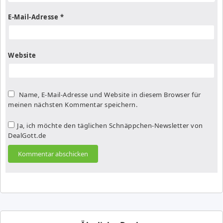
E-Mail-Adresse
*
Website
Name, E-Mail-Adresse und Website in diesem Browser für
meinen nächsten Kommentar speichern.
Ja, ich möchte den täglichen Schnäppchen-Newsletter von
DealGott.de