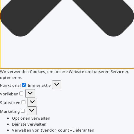
Wir verwenden Cookies, um unsere Website und unseren Service zu
optimieren.
Funktional
Immer aktiv
Funktional
Vorlieben
Vorlieben
Statistiken
Statistiken
Marketing
Marketing
Optionen verwalten
Dienste verwalten
Verwalten von {vendor_count}-Lieferanten