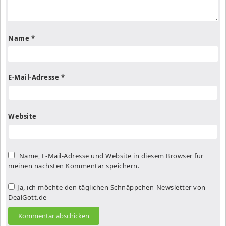
Name
*
E-Mail-Adresse
*
Website
Name, E-Mail-Adresse und Website in diesem Browser für
meinen nächsten Kommentar speichern.
Ja, ich möchte den täglichen Schnäppchen-Newsletter von
DealGott.de