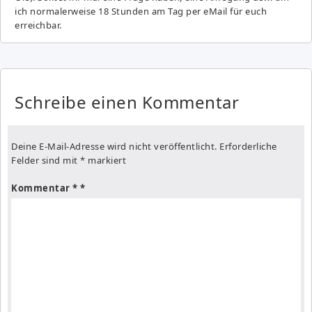
ich normalerweise 18 Stunden am Tag per eMail für euch
erreichbar.
Schreibe einen Kommentar
Deine E-Mail-Adresse wird nicht veröffentlicht.
Erforderliche
Felder sind mit
*
markiert
Kommentar
*