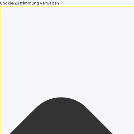
Cookie-Zustimmung verwalten