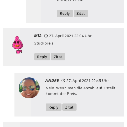
Reply
Zitat
MIA
27. April 2021
22:04 Uhr
Stückpreis
Reply
Zitat
ANDRE
27. April 2021
22:45 Uhr
Nein. Wenn man die Anzahl auf 3 stellt
kommt der Preis.
Reply
Zitat