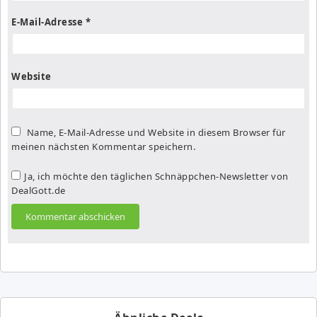
E-Mail-Adresse
*
Website
Name, E-Mail-Adresse und Website in diesem Browser für
meinen nächsten Kommentar speichern.
Ja, ich möchte den täglichen Schnäppchen-Newsletter von
DealGott.de