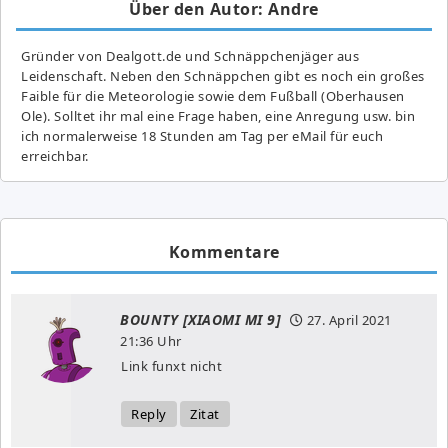
Über den Autor: Andre
Gründer von Dealgott.de und Schnäppchenjäger aus
Leidenschaft. Neben den Schnäppchen gibt es noch ein großes
Fai­ble für die Meteorologie sowie dem Fußball (Oberhausen
Ole). Solltet ihr mal eine Frage haben, eine Anregung usw. bin
ich normalerweise 18 Stunden am Tag per eMail für euch
erreichbar.
Kommentare
BOUNTY [XIAOMI MI 9]
27. April 2021
21:36 Uhr
Link funxt nicht
Reply
Zitat