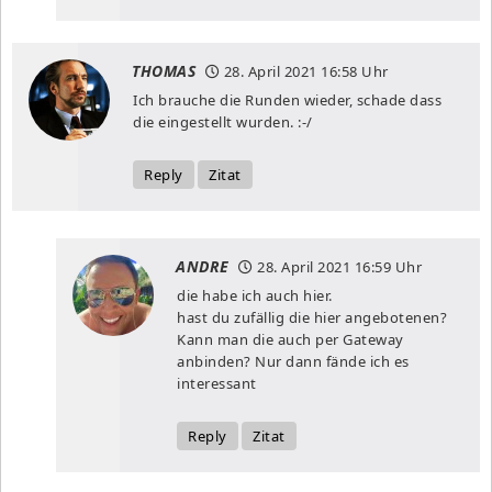
THOMAS
28. April 2021
16:58 Uhr
Ich brauche die Runden wieder, schade dass
die eingestellt wurden. :-/
Reply
Zitat
ANDRE
28. April 2021
16:59 Uhr
die habe ich auch hier.
hast du zufällig die hier angebotenen?
Kann man die auch per Gateway
anbinden? Nur dann fände ich es
interessant
Reply
Zitat