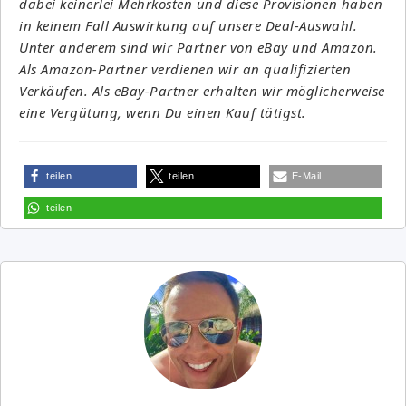
dabei keinerlei Mehrkosten und diese Provisionen haben
in keinem Fall Auswirkung auf unsere Deal-Auswahl.
Unter anderem sind wir Partner von eBay und Amazon.
Als Amazon-Partner verdienen wir an qualifizierten
Verkäufen. Als eBay-Partner erhalten wir möglicherweise
eine Vergütung, wenn Du einen Kauf tätigst.
teilen
teilen
E-Mail
teilen