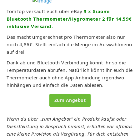
TomTop verkauft euch über eBay
3 x Xiaomi
Bluetooth Thermometer/Hygrometer 2 für 14,59€
inklusive Versand.
Das macht umgerechnet pro Thermometer also nur
noch 4,86€. Stellt einfach die Menge im Auswahlmenü
auf drei.
Dank ab und Bluetooth Verbindung könnt ihr so die
Temperaturdaten abrufen. Natürlich könnt ihr euch die
Thermometer auch ohne App Anbindung irgendwo
hinhängen und einfach die Daten ablesen.
Zum Angebot
Wenn du über „zum Angebot“ ein Produkt kaufst oder
Dienstleistung in Anspruch nimmst, erhalten wir oftmals
eine kleine Provision als Vergütung. Für dich entstehen