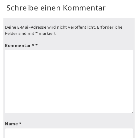
Schreibe einen Kommentar
Deine E-Mail-Adresse wird nicht veröffentlicht.
Erforderliche
Felder sind mit
*
markiert
Kommentar
*
Name
*