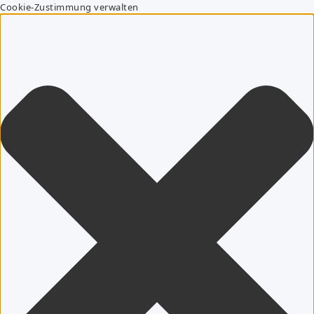
Cookie-Zustimmung verwalten