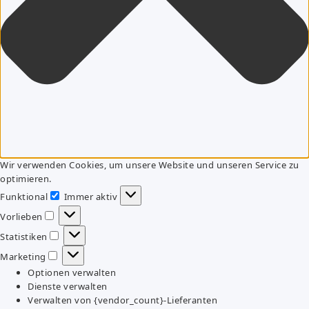
Wir verwenden Cookies, um unsere Website und unseren Service zu
optimieren.
Funktional
Immer aktiv
Funktional
Vorlieben
Vorlieben
Statistiken
Statistiken
Marketing
Marketing
Optionen verwalten
Dienste verwalten
Verwalten von {vendor_count}-Lieferanten