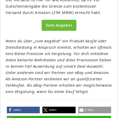
Gutscheineingabe die Grenze zum kostenlosen
Versand durch Amazon (29€ MBW) erreicht habt.
Zum Angebot
Wenn du über „zum Angebot“ ein Produkt kaufst oder
Dienstleistung in Anspruch nimmst, erhalten wir oftmals
eine kleine Provision als Vergütung. Für dich entstehen
dabei keinerlei Mehrkosten und diese Provisionen haben
in keinem Fall Auswirkung auf unsere Deal-Auswahl.
Unter anderem sind wir Partner von eBay und Amazon.
Als Amazon-Partner verdienen wir an qualifizierten
Verkäufen. Als eBay-Partner erhalten wir möglicherweise
eine Vergütung, wenn Du einen Kauf tätigst.
teilen
teilen
E-Mail