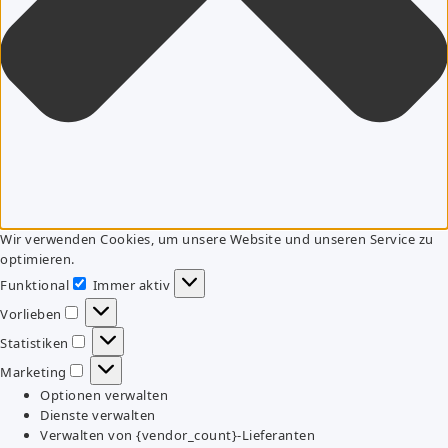
Wir verwenden Cookies, um unsere Website und unseren Service zu
optimieren.
Funktional
Immer aktiv
Funktional
Vorlieben
Vorlieben
Statistiken
Statistiken
Marketing
Marketing
Optionen verwalten
Dienste verwalten
Verwalten von {vendor_count}-Lieferanten