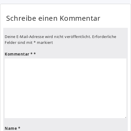
Schreibe einen Kommentar
Deine E-Mail-Adresse wird nicht veröffentlicht.
Erforderliche
Felder sind mit
*
markiert
Kommentar
*
Name
*