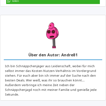
teilen
Über den Autor: Andre81
Ich bin Schnäppchenjäger aus Leidenschaft, wobei für mich
selbst immer das Kosten-Nutzen-Verhältnis im Vordergrund
stehen. Für euch aber bin ich immer auf der Suche nach den
besten Deals. Wer weiß, was ihr so brauchen könnt...
Außerdem verbringe ich meine Zeit neben der
Schnäppchenjagd noch mit meiner Familie und genieße jede
Sekunde.