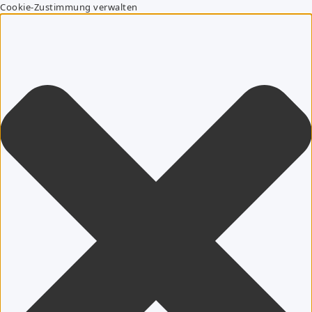
Cookie-Zustimmung verwalten