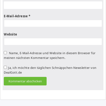
E-Mail-Adresse
*
Website
Name, E-Mail-Adresse und Website in diesem Browser für
meinen nächsten Kommentar speichern.
Ja, ich möchte den täglichen Schnäppchen-Newsletter von
DealGott.de